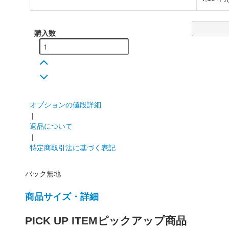
購入数
オプションの値段詳細
|
返品について
|
特定商取引法に基づく表記
バック無地
商品サイズ・詳細
PICK UP ITEM
ピックアップ商品