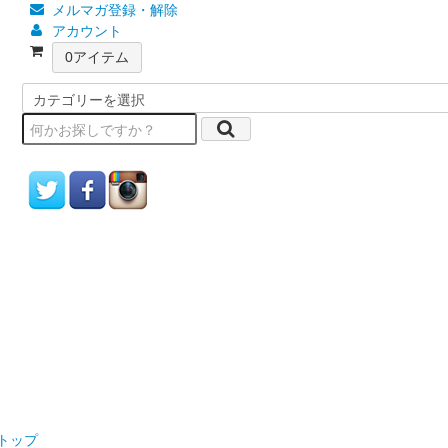
メルマガ登録・解除
アカウント
0
アイテム
トップ