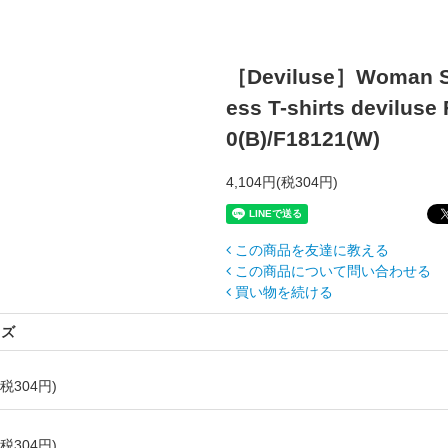
［Deviluse］Woman S
ess T-shirts
deviluse
0(B)/F18121(W)
4,104円(税304円)
この商品を友達に教える
この商品について問い合わせる
買い物を続ける
イズ
(税304円)
(税304円)