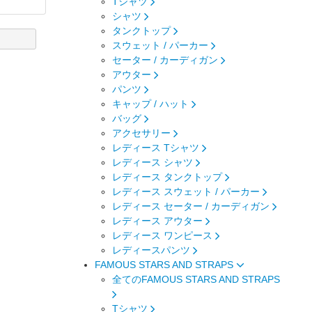
Tシャツ
シャツ
タンクトップ
スウェット / パーカー
セーター / カーディガン
アウター
パンツ
キャップ / ハット
バッグ
アクセサリー
レディース Tシャツ
レディース シャツ
レディース タンクトップ
レディース スウェット / パーカー
レディース セーター / カーディガン
レディース アウター
レディース ワンピース
レディースパンツ
FAMOUS STARS AND STRAPS
全てのFAMOUS STARS AND STRAPS
Tシャツ