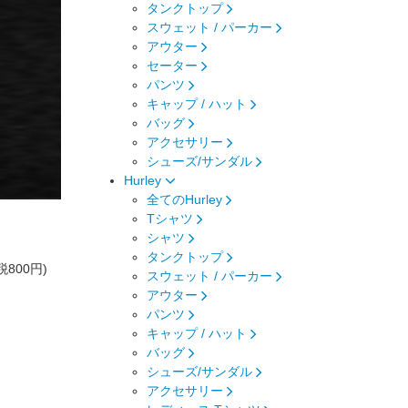
タンクトップ
スウェット / パーカー
アウター
セーター
パンツ
キャップ / ハット
バッグ
アクセサリー
シューズ/サンダル
Hurley
全てのHurley
Tシャツ
シャツ
タンクトップ
(税800円)
スウェット / パーカー
アウター
パンツ
キャップ / ハット
バッグ
シューズ/サンダル
アクセサリー