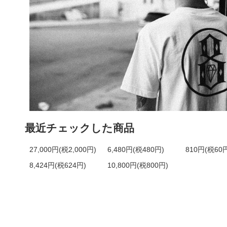
最近チェックした商品
27,000円(税2,000円)
6,480円(税480円)
810円(税60
8,424円(税624円)
10,800円(税800円)