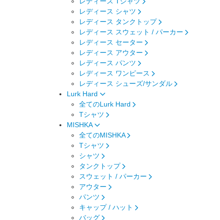
レディース Tシャツ
レディース シャツ
レディース タンクトップ
レディース スウェット / パーカー
レディース セーター
レディース アウター
レディース パンツ
レディース ワンピース
レディース シューズ/サンダル
Lurk Hard
全てのLurk Hard
Tシャツ
MISHKA
全てのMISHKA
Tシャツ
シャツ
タンクトップ
スウェット / パーカー
アウター
パンツ
キャップ / ハット
バッグ