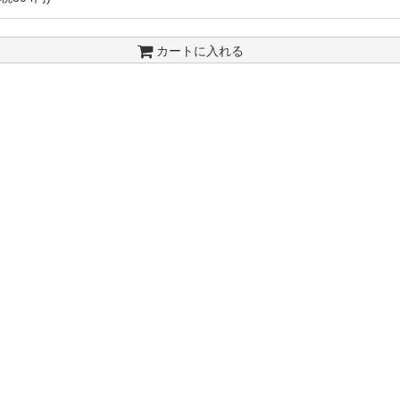
カートに入れる