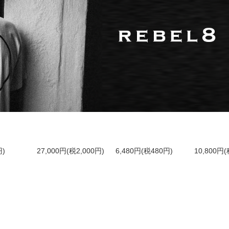
円)
27,000円(税2,000円)
6,480円(税480円)
10,800円