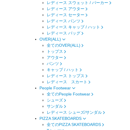
レディース スウェット / パーカー
レディース アウター
レディース セーター
レディース パンツ
レディース キャップ / ハット
レディース バッグ
OVER(ALL)
全てのOVER(ALL)
トップス
アウター
パンツ
キャップ / ハット
レディース トップス
レディース スカート
People Footwear
全てのPeople Footwear
シューズ
サンダル
レディース シューズ/サンダル
PIZZA SKATEBOARDS
全てのPIZZA SKATEBOARDS