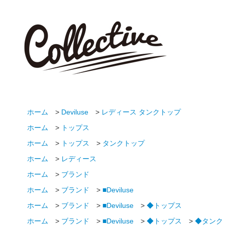
ホーム
>
Deviluse
>
レディース タンクトップ
ホーム
>
トップス
ホーム
>
トップス
>
タンクトップ
ホーム
>
レディース
ホーム
>
ブランド
ホーム
>
ブランド
>
■Deviluse
ホーム
>
ブランド
>
■Deviluse
>
◆トップス
ホーム
>
ブランド
>
■Deviluse
>
◆トップス
>
◆タンク