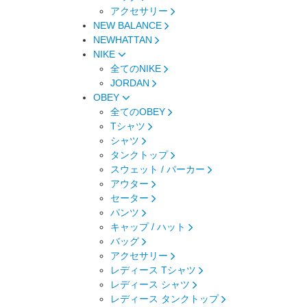
アクセサリー
NEW BALANCE
NEWHATTAN
NIKE
全てのNIKE
JORDAN
OBEY
全てのOBEY
Tシャツ
シャツ
タンクトップ
スウェット / パーカー
アウター
セーター
パンツ
キャップ / ハット
バッグ
アクセサリー
レディース Tシャツ
レディース シャツ
レディース タンクトップ