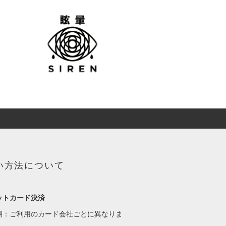
い方法について
ットカード決済
期：ご利用のカード会社ごとに異なりま