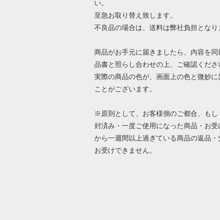
い。
至急お取り替え致します。
不良品の場合は、送料は弊社負担となり
商品がお手元に届きましたら、内容を同
品書と照らし合わせの上、ご確認くださ
実際の商品の色が、画面上の色と微妙に
ことがございます。
※原則として、お客様側のご都合、もし
封済み・一度ご使用になった商品・お受
から一週間以上過ぎている商品の返品・
お受けできません。