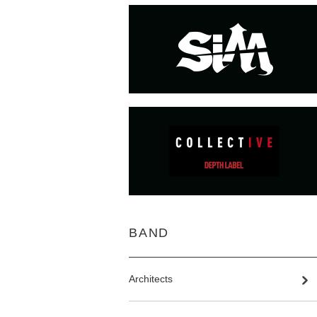
BAND
Architects