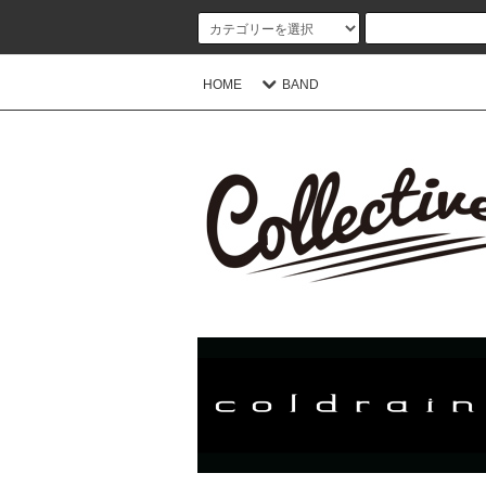
HOME
BAND