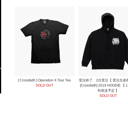
[ Crossfaith ] Operation X Tour Tee
受注終了 2次受注【 受注生産
SOLD OUT
[Crossfaith] 2019 HOODIE 【
旬発送予定 】
SOLD OUT