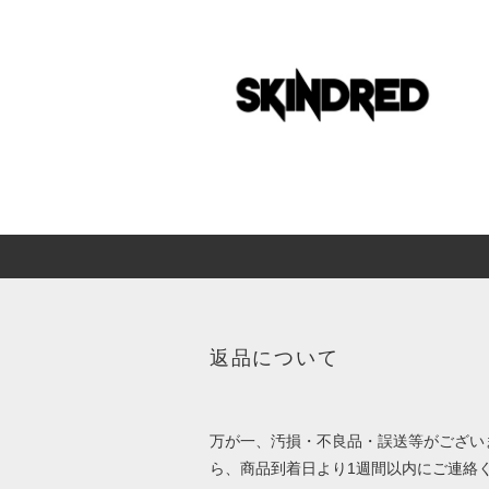
返品について
万が一、汚損・不良品・誤送等がござい
ら、商品到着日より1週間以内にご連絡