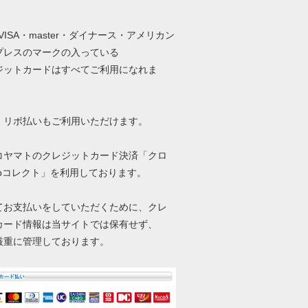
・VISA・master・ダイナース・アメリカン
プレスのマークの入っている
ットカードはすべてご利用になれま
、リボ払いもご利用いただけます。
コヤマトのクレジットカード決済「クロ
ebコレクト」を利用しております。
てお支払いをしていただくために、クレ
カード情報は当サイトでは保有せず、
厳重に管理しております。