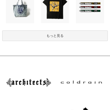
もっと見る