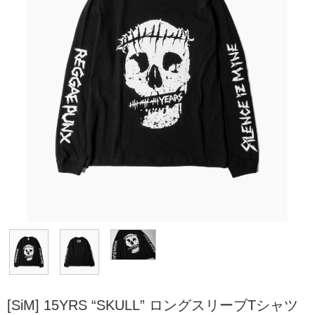
[SiM] 15YRS “SKULL” ロングスリーブTシャツ