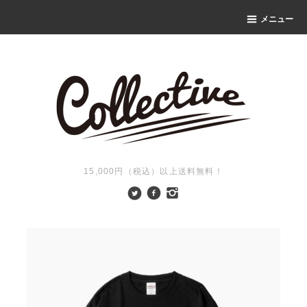
メニュー
15,000円（税込）以上送料無料！