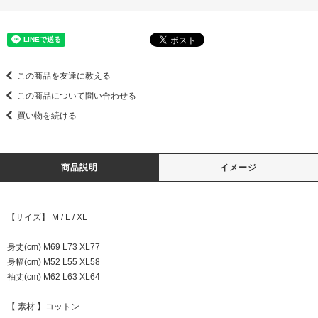
この商品を友達に教える
この商品について問い合わせる
買い物を続ける
商品説明
イメージ
【サイズ】 M / L / XL
身丈(cm) M69 L73 XL77
身幅(cm) M52 L55 XL58
袖丈(cm) M62 L63 XL64
【 素材 】コットン