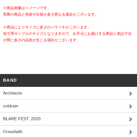
※商品画像はイメージです。
実際の商品と色味や仕様が多少異なる場合がございます。
※商品によりサイズに多少のバラツキがございます。
採寸用サンプルのサイズとなりますので、お手元にお届けする商品と表記寸法
の間に多少の誤差が生じる場合がございます。
BAND
Architects
coldrain
BLARE FEST. 2020
Crossfaith