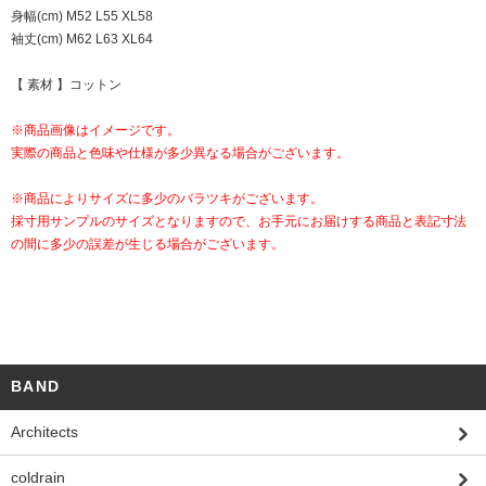
身幅(cm) M52 L55 XL58
袖丈(cm) M62 L63 XL64
【 素材 】コットン
※商品画像はイメージです。
実際の商品と色味や仕様が多少異なる場合がございます。
※商品によりサイズに多少のバラツキがございます。
採寸用サンプルのサイズとなりますので、お手元にお届けする商品と表記寸法
の間に多少の誤差が生じる場合がございます。
BAND
Architects
coldrain