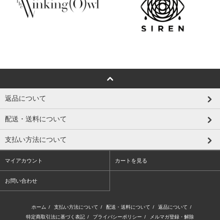
返品について
配送・送料について
支払い方法について
マイアカウント
カートを見る
お問い合わせ
ホーム
/
支払い方法について
/
配送・送料について
/
返品について
/
特定商取引法に基づく表記
/
プライバシーポリシー
/
メルマガ登録・解除