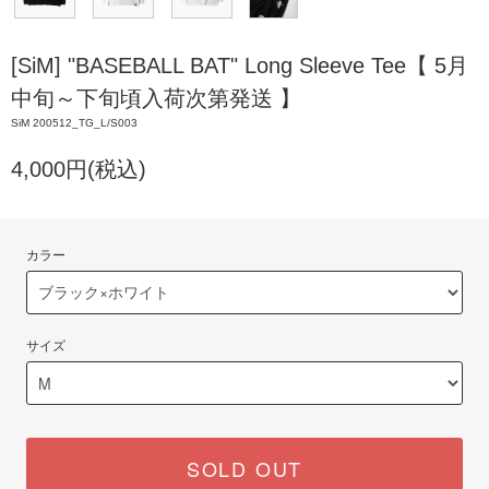
[SiM] "BASEBALL BAT" Long Sleeve Tee【 5月
中旬～下旬頃入荷次第発送 】
SiM 200512_TG_L/S003
4,000円(税込)
カラー
サイズ
SOLD OUT