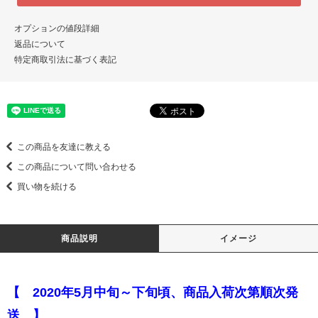
オプションの値段詳細
返品について
特定商取引法に基づく表記
この商品を友達に教える
この商品について問い合わせる
買い物を続ける
商品説明
イメージ
【 2020年5月中旬～下旬頃、商品入荷次第順次発
送 】