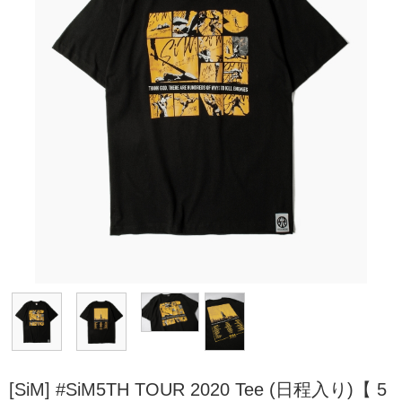
[SiM] #SiM5TH TOUR 2020 Tee (日程入り)【 5