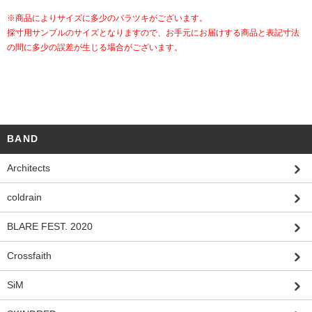
※商品によりサイズに多少のバラツキがございます。
採寸用サンプルのサイズとなりますので、お手元にお届けする商品と表記寸法
の間に多少の誤差が生じる場合がございます。
BAND
Architects
coldrain
BLARE FEST. 2020
Crossfaith
SiM