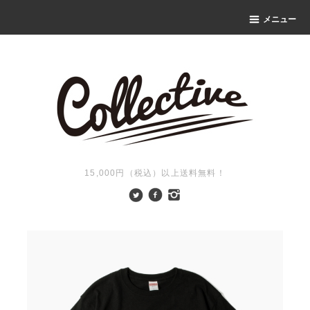
メニュー
15,000円（税込）以上送料無料！