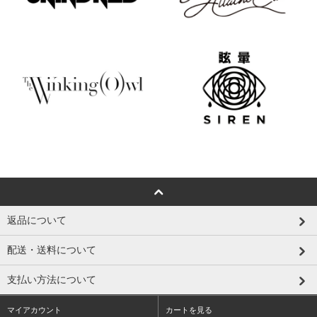
返品について
配送・送料について
支払い方法について
マイアカウント
カートを見る