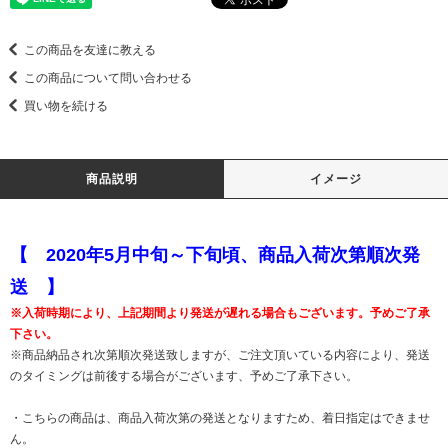
この商品を友達に教える
この商品について問い合わせる
買い物を続ける
商品説明
イメージ
【 2020年5月中旬～下旬頃、商品入荷次第順次発
送 】
※入荷時期により、上記期間より発送が遅れる場合もございます。予めご了承
下さい。
※商品納品され次第順次発送致しますが、ご注文頂いている内容により、発送
のタイミングは前後する場合がございます、予めご了承下さい。
・こちらの商品は、商品入荷次第の発送となりますため、着日指定はできませ
ん。