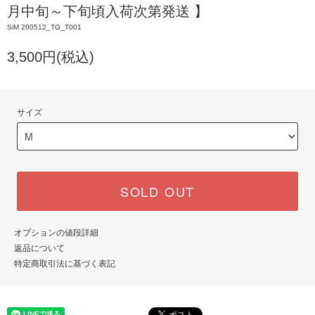
月中旬～下旬頃入荷次第発送 】
SiM 200512_TG_T001
3,500円(税込)
サイズ
SOLD OUT
オプションの値段詳細
返品について
特定商取引法に基づく表記