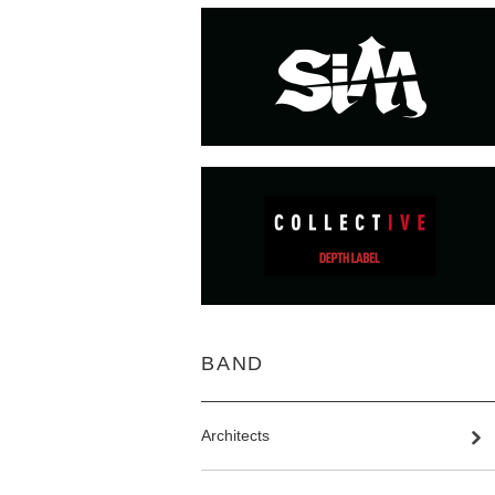
BAND
Architects