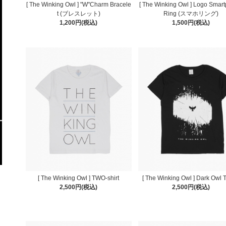
[ The Winking Owl ] "W"Charm Bracele
[ The Winking Owl ] Logo Smar
t (ブレスレット)
Ring (スマホリング)
1,200円(税込)
1,500円(税込)
[ The Winking Owl ] TWO-shirt
[ The Winking Owl ] Dark Owl T
2,500円(税込)
2,500円(税込)