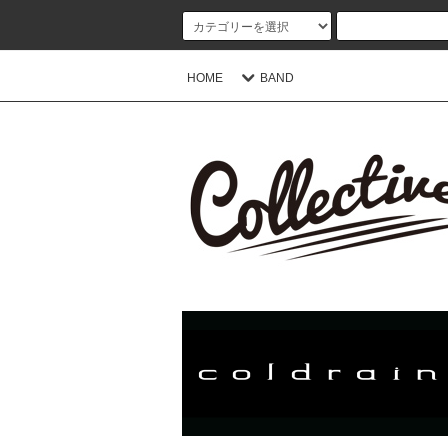
HOME
BAND