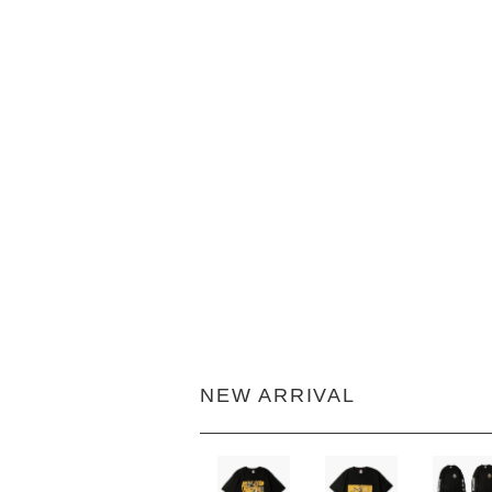
NEW ARRIVAL