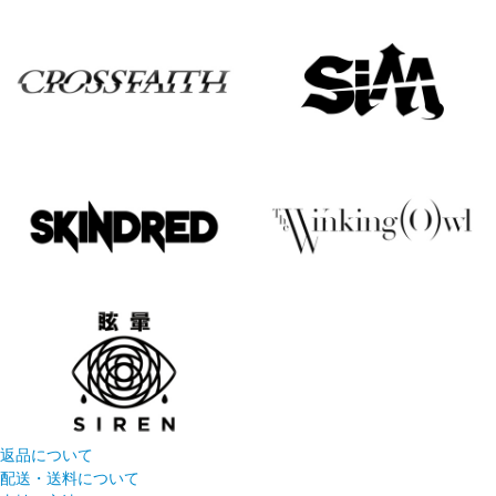
返品について
配送・送料について