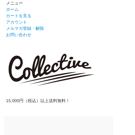
メニュー
ホーム
カートを見る
アカウント
メルマガ登録・解除
お問い合わせ
15,000円（税込）以上送料無料！