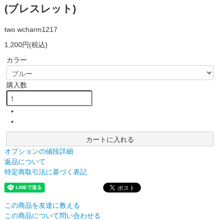
(ブレスレット)
two wcharm1217
1,200円(税込)
カラー
購入数
カートに入れる
オプションの値段詳細
返品について
特定商取引法に基づく表記
この商品を友達に教える
この商品について問い合わせる