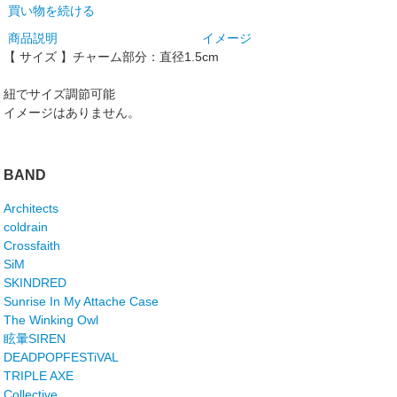
買い物を続ける
商品説明
イメージ
【 サイズ 】チャーム部分：直径1.5cm
紐でサイズ調節可能
イメージはありません。
BAND
Architects
coldrain
Crossfaith
SiM
SKINDRED
Sunrise In My Attache Case
The Winking Owl
眩暈SIREN
DEADPOPFESTiVAL
TRIPLE AXE
Collective