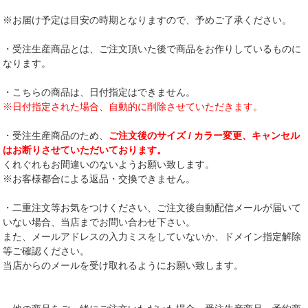
※お届け予定は目安の時期となりますので、予めご了承ください。
・受注生産商品とは、ご注文頂いた後で商品をお作りしているものに
なります。
・こちらの商品は、日付指定はできません。
※日付指定された場合、自動的に削除させていただきます。
・受注生産商品のため、
ご注文後のサイズ / カラー変更、キャンセル
はお断りさせていただいております。
くれぐれもお間違いのないようお願い致します。
※お客様都合による返品・交換できません。
・二重注文等お気をつけください、ご注文後自動配信メールが届いて
いない場合、当店までお問い合わせ下さい。
また、メールアドレスの入力ミスをしていないか、ドメイン指定解除
等ご確認ください。
当店からのメールを受け取れるようにお願い致します。