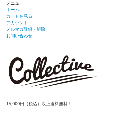
メニュー
ホーム
カートを見る
アカウント
メルマガ登録・解除
お問い合わせ
15,000円（税込）以上送料無料！