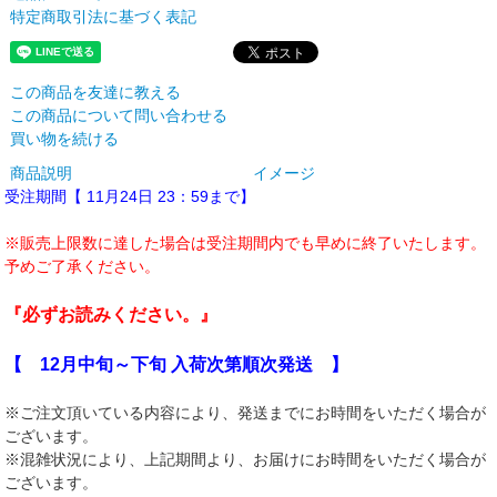
特定商取引法に基づく表記
この商品を友達に教える
この商品について問い合わせる
買い物を続ける
商品説明
イメージ
受注期間【 11月24日 23：59まで】
※販売上限数に達した場合は受注期間内でも早めに終了いたします。
予めご了承ください。
『必ずお読みください。』
【 12月中旬～下旬 入荷次第順次発送 】
※ご注文頂いている内容により、発送までにお時間をいただく場合が
ございます。
※混雑状況により、上記期間より、お届けにお時間をいただく場合が
ございます。