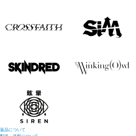
返品について