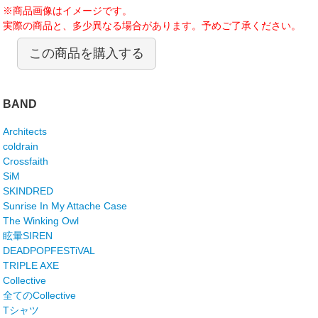
※商品画像はイメージです。
実際の商品と、多少異なる場合があります。予めご了承ください。
この商品を購入する
BAND
Architects
coldrain
Crossfaith
SiM
SKINDRED
Sunrise In My Attache Case
The Winking Owl
眩暈SIREN
DEADPOPFESTiVAL
TRIPLE AXE
Collective
全てのCollective
Tシャツ