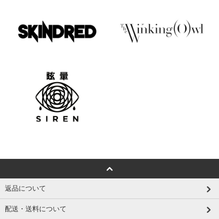
返品について
配送・送料について