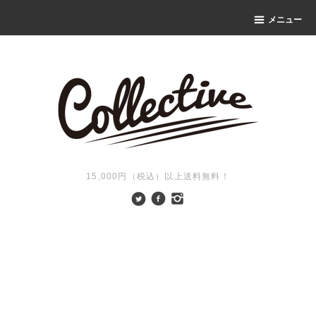
メニュー
15,000円（税込）以上送料無料！