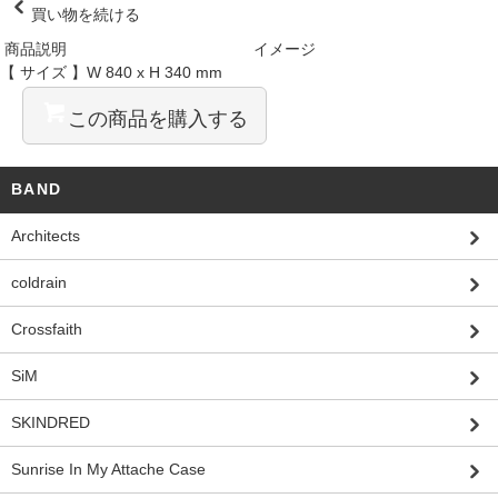
買い物を続ける
商品説明
イメージ
【 サイズ 】W 840 x H 340 mm
この商品を購入する
BAND
Architects
coldrain
Crossfaith
SiM
SKINDRED
Sunrise In My Attache Case