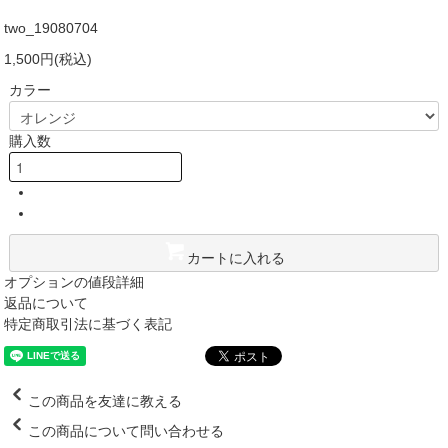
two_19080704
1,500円(税込)
カラー
購入数
カートに入れる
オプションの値段詳細
返品について
特定商取引法に基づく表記
この商品を友達に教える
この商品について問い合わせる