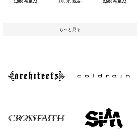
3,000円(税込)
1,000円(税込)
3,500円(税込)
もっと見る