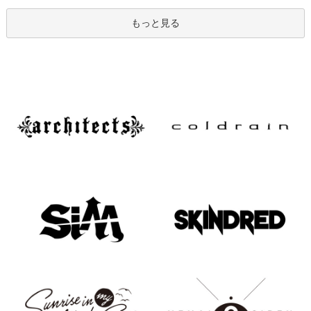
もっと見る