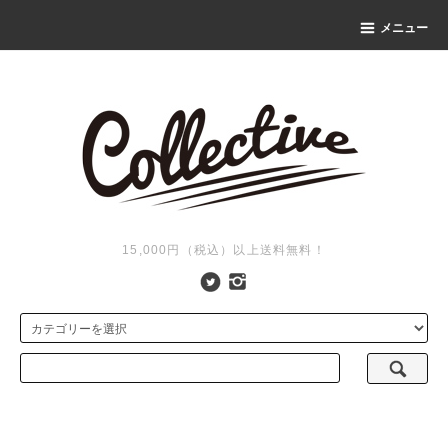
メニュー
15,000円（税込）以上送料無料！