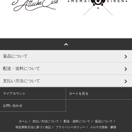
返品について
配送・送料について
支払い方法について
マイアカウント
カートを見る
お問い合わせ
ホーム
/
支払い方法について
/
配送・送料について
/
返品について
/
特定商取引法に基づく表記
/
プライバシーポリシー
/
メルマガ登録・解除