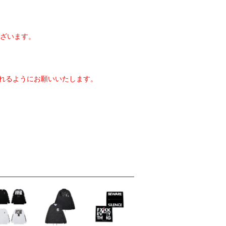
ざいます。
れるようにお願いいたします。