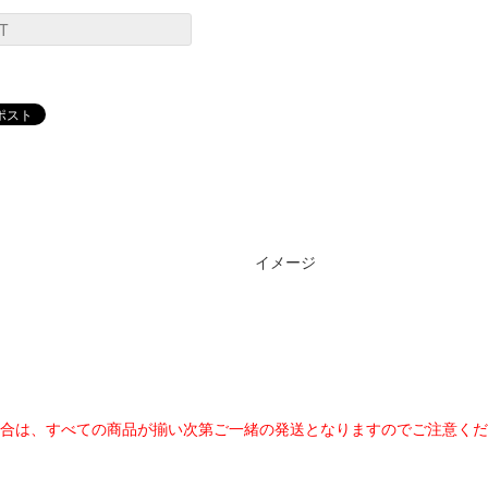
T
イメージ
合は、すべての商品が揃い次第ご一緒の発送となりますのでご注意くだ