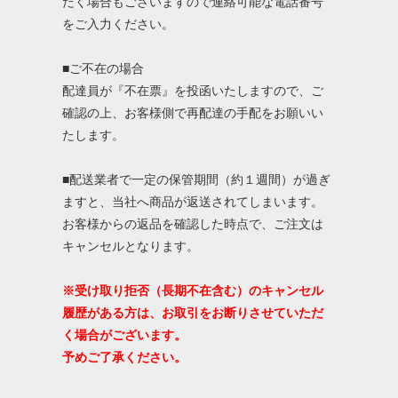
だく場合もございますので連絡可能な電話番号
をご入力ください。
■ご不在の場合
配達員が『不在票』を投函いたしますので、ご
確認の上、お客様側で再配達の手配をお願いい
たします。
■配送業者で一定の保管期間（約１週間）が過ぎ
ますと、当社へ商品が返送されてしまいます。
お客様からの返品を確認した時点で、ご注文は
キャンセルとなります。
※受け取り拒否（長期不在含む）のキャンセル
履歴がある方は、お取引をお断りさせていただ
く場合がございます。
予めご了承ください。