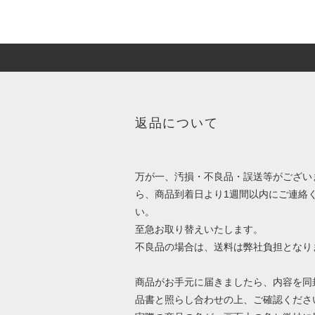
返品について
万が一、汚損・不良品・誤送等がござい
ら、商品到着日より1週間以内にご連絡
い。
至急お取り替えいたします。
不良品の場合は、送料は弊社負担となり
商品がお手元に届きましたら、内容を同
品書と照らし合わせの上、ご確認くださ