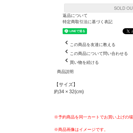
SOLD OU
返品について
特定商取引法に基づく表記
この商品を友達に教える
この商品について問い合わせる
買い物を続ける
商品説明
【サイズ】
約34 × 32(cm)
※予約商品を同一カートでお買い上げの場
※商品画像はイメージです。