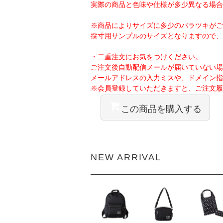
実際の商品と色味や仕様が多少異なる場合
※商品によりサイズに多少のバラツキがご
採寸用サンプルのサイズとなりますので、
・二重注文にお気をつけください。
ご注文後自動配信メールが届いていない場
メールアドレスの入力ミスや、ドメイン指
※会員登録していただきますと、ご注文履
この商品を購入する
NEW ARRIVAL