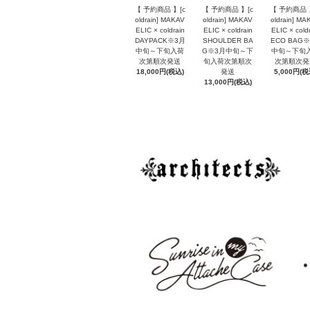
【 予約商品 】[c
【 予約商品 】[c
【 予約商品 
oldrain] MAKAV
oldrain] MAKAV
oldrain] MA
ELIC × coldrain
ELIC × coldrain
ELIC × cold
DAYPACK※3月
SHOULDER BA
ECO BAG
中旬～下旬入荷
G※3月中旬～下
中旬～下旬
次第順次発送
旬入荷次第順次
次第順次発
18,000円(税込)
発送
5,000円(税
13,000円(税込)