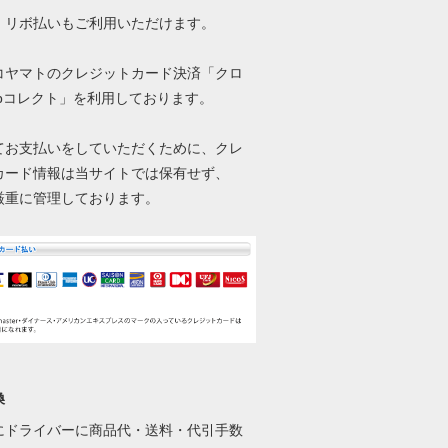
、リボ払いもご利用いただけます。
コヤマトのクレジットカード決済「クロ
ebコレクト」を利用しております。
てお支払いをしていただくために、クレ
カード情報は当サイトでは保有せず、
厳重に管理しております。
換
にドライバーに商品代・送料・代引手数