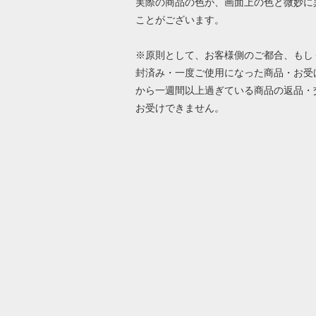
実際の商品の色が、画面上の色と微妙に
ことがございます。
※原則として、お客様側のご都合、もし
封済み・一度ご使用になった商品・お受
から一週間以上過ぎている商品の返品・
お受けできません。