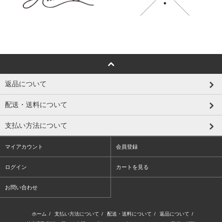
返品について
配送・送料について
支払い方法について
マイアカウント
会員登録
ログイン
カートを見る
お問い合わせ
ホーム
/
支払い方法について
/
配送・送料について
/
返品について
/