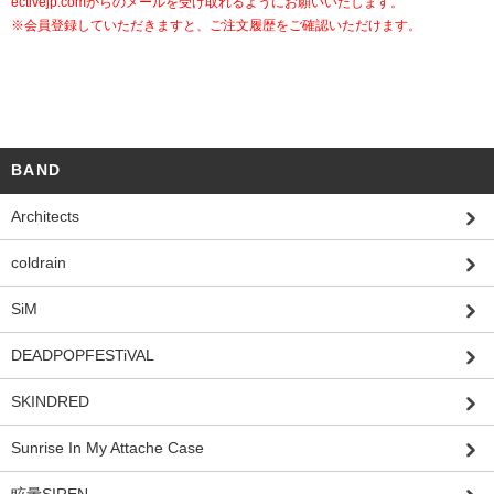
ectivejp.com
からのメールを受け取れるようにお願いいたします。
※会員登録していただきますと、ご注文履歴をご確認いただけます。
BAND
Architects
coldrain
SiM
DEADPOPFESTiVAL
SKINDRED
Sunrise In My Attache Case