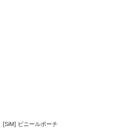
[SiM] ビニールポーチ