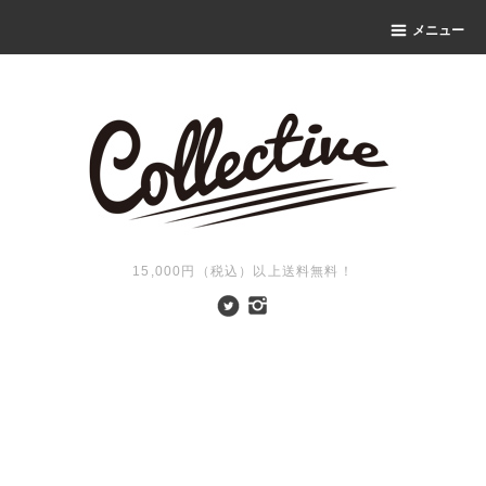
メニュー
15,000円（税込）以上送料無料！