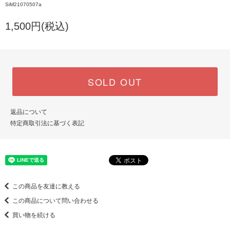
SiM21070507a
1,500円(税込)
SOLD OUT
返品について
特定商取引法に基づく表記
この商品を友達に教える
この商品について問い合わせる
買い物を続ける