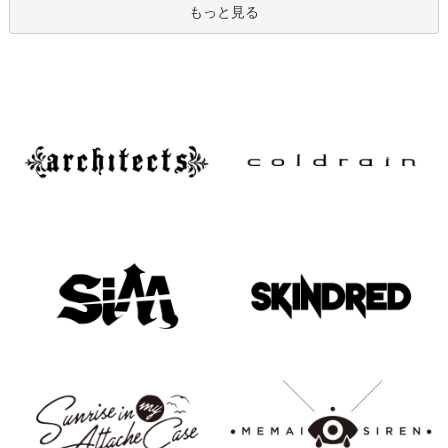
もっと見る