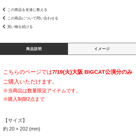
この商品を友達に教える
この商品について問い合わせる
買い物を続ける
商品説明
イメージ
こちらのページでは
7/19(火)大阪 BIGCAT公演分のみ
ご購入いただけます。
※当商品は数量限定アイテムです。
※購入制限2点まで
【サイズ】
約 20 × 202 (mm)