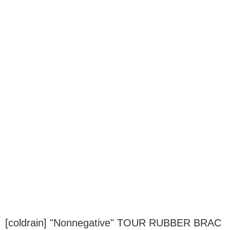
[coldrain] "Nonnegative" TOUR RUBBER BRAC