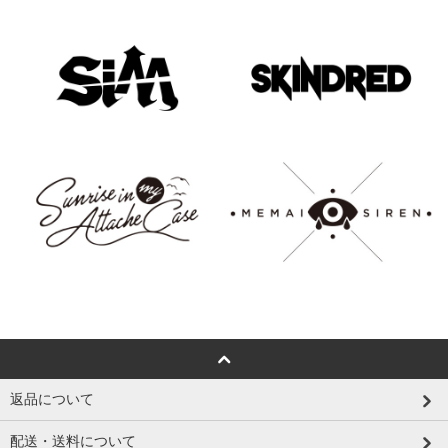
返品について
配送・送料について