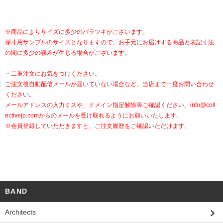
※商品によりサイズに多少のバラツキがございます。
採寸用サンプルのサイズとなりますので、お手元にお届けする商品と表記寸法
の間に多少の誤差が生じる場合がございます。
・二重注文にお気をつけください。
ご注文後自動配信メールが届いていない場合など、当店まで一度お問い合わせ
ください。
メールアドレスの入力ミスや、ドメイン指定解除等ご確認ください。
info@coll
ectivejp.com
からのメールを受け取れるようにお願いいたします。
※会員登録していただきますと、ご注文履歴をご確認いただけます。
BAND
Architects