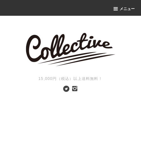
メニュー
15,000円（税込）以上送料無料！