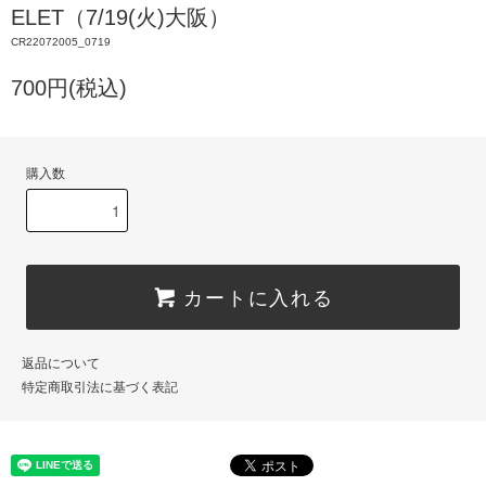
ELET（7/19(火)大阪）
CR22072005_0719
700円(税込)
購入数
カートに入れる
返品について
特定商取引法に基づく表記