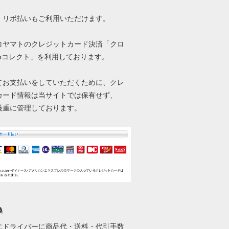
、リボ払いもご利用いただけます。
コヤマトのクレジットカード決済「クロ
ebコレクト」を利用しております。
てお支払いをしていただくために、クレ
カード情報は当サイトでは保有せず、
厳重に管理しております。
換
にドライバーに商品代・送料・代引手数