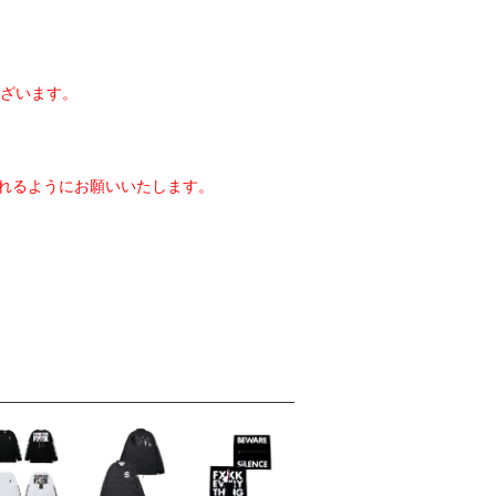
ざいます。
れるようにお願いいたします。