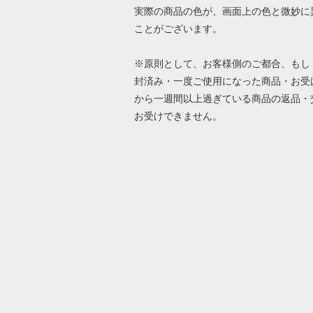
実際の商品の色が、画面上の色と微妙に
ことがございます。
※原則として、お客様側のご都合、もし
封済み・一度ご使用になった商品・お受
から一週間以上過ぎている商品の返品・
お受けできません。