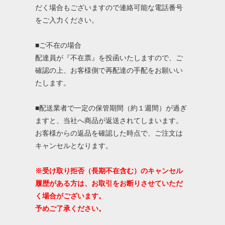
だく場合もございますので連絡可能な電話番号
をご入力ください。
■ご不在の場合
配達員が『不在票』を投函いたしますので、ご
確認の上、お客様側で再配達の手配をお願いい
たします。
■配送業者で一定の保管期間（約１週間）が過ぎ
ますと、当社へ商品が返送されてしまいます。
お客様からの返品を確認した時点で、ご注文は
キャンセルとなります。
※受け取り拒否（長期不在含む）のキャンセル
履歴がある方は、お取引をお断りさせていただ
く場合がございます。
予めご了承ください。