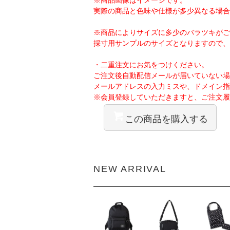
実際の商品と色味や仕様が多少異なる場合
※商品によりサイズに多少のバラツキがご
採寸用サンプルのサイズとなりますので、
・二重注文にお気をつけください。
ご注文後自動配信メールが届いていない場
メールアドレスの入力ミスや、ドメイン指
※会員登録していただきますと、ご注文履
この商品を購入する
NEW ARRIVAL