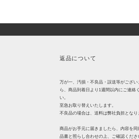
返品について
万が一、汚損・不良品・誤送等がござい
ら、商品到着日より1週間以内にご連絡
い。
至急お取り替えいたします。
不良品の場合は、送料は弊社負担となり
商品がお手元に届きましたら、内容を同
品書と照らし合わせの上、ご確認くださ