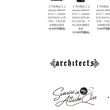
【 予約商品 】[c
【 予約商品 】[c
【 予約商品 
oldrain] MAKAV
oldrain] MAKAV
oldrain] MA
ELIC × coldrain
ELIC × coldrain
ELIC × cold
DAYPACK※3月
SHOULDER BA
ECO BAG
中旬～下旬入荷
G※3月中旬～下
中旬～下旬
次第順次発送
旬入荷次第順次
次第順次発
18,000円(税込)
発送
5,000円(税
13,000円(税込)