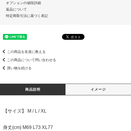
オプションの値段詳細
返品について
特定商取引法に基づく表記
この商品を友達に教える
この商品について問い合わせる
買い物を続ける
商品説明
イメージ
【サイズ】 M / L / XL
身丈(cm) M69 L73 XL77