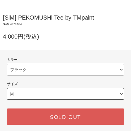
[SiM] PEKOMUSHi Tee by TMpaint
SiM22070404
4,000円(税込)
カラー
サイズ
SOLD OUT