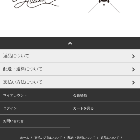
返品について
配送・送料について
支払い方法について
マイアカウント
会員登録
ログイン
カートを見る
お問い合わせ
ホーム
/
支払い方法について
/
配送・送料について
/
返品について
/