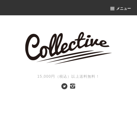
メニュー
15,000円（税込）以上送料無料！