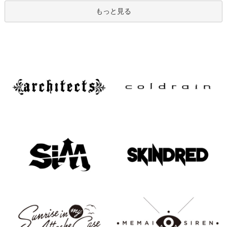
もっと見る