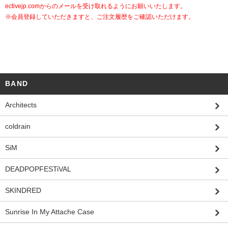
ectivejp.com
からのメールを受け取れるようにお願いいたします。
※会員登録していただきますと、ご注文履歴をご確認いただけます。
BAND
Architects
coldrain
SiM
DEADPOPFESTiVAL
SKINDRED
Sunrise In My Attache Case