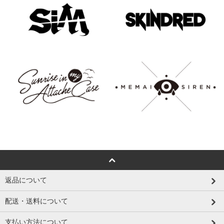
返品について
配送・送料について
支払い方法について