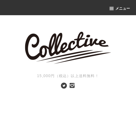
メニュー
15,000円（税込）以上送料無料！