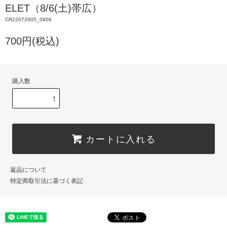
ELET（8/6(土)帯広）
CR22072005_0806
700円(税込)
購入数
カートに入れる
返品について
特定商取引法に基づく表記