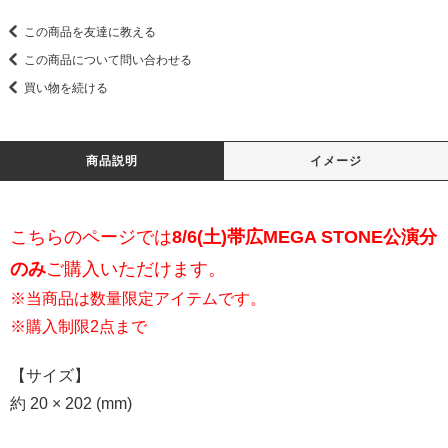
この商品を友達に教える
この商品について問い合わせる
買い物を続ける
商品説明
イメージ
こちらのページでは
8/6(土)帯広MEGA STONE公演分
のみ
ご購入いただけます。
※当商品は数量限定アイテムです。
※購入制限2点まで
【サイズ】
約 20 × 202 (mm)