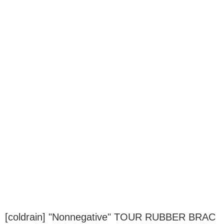
[coldrain] "Nonnegative" TOUR RUBBER BRAC