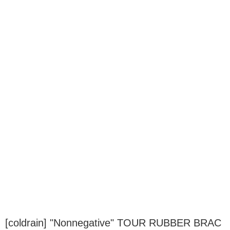
[coldrain] "Nonnegative" TOUR RUBBER BRAC