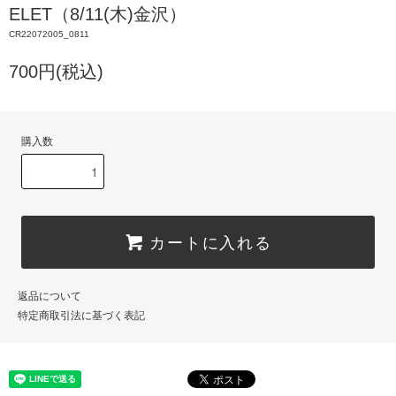
ELET（8/11(木)金沢）
CR22072005_0811
700円(税込)
購入数
カートに入れる
返品について
特定商取引法に基づく表記