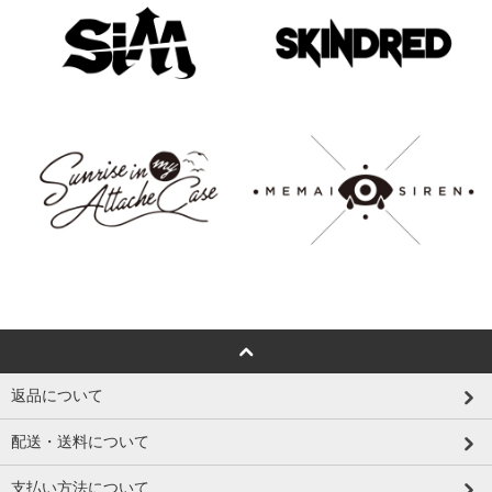
返品について
配送・送料について
支払い方法について