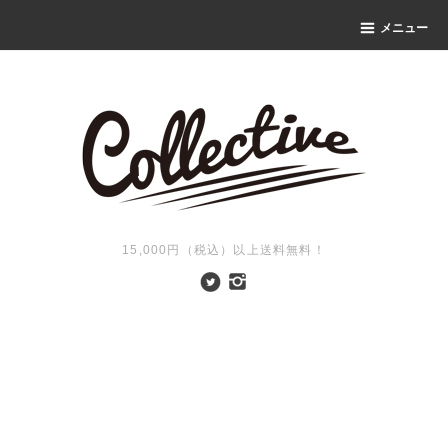
メニュー
15,000円（税込）以上送料無料！