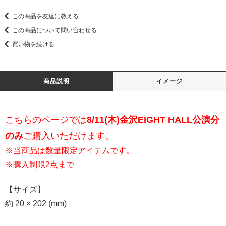
この商品を友達に教える
この商品について問い合わせる
買い物を続ける
商品説明
イメージ
こちらのページでは
8/11(木)金沢EIGHT HALL公演分
のみ
ご購入いただけます。
※当商品は数量限定アイテムです。
※購入制限2点まで
【サイズ】
約 20 × 202 (mm)