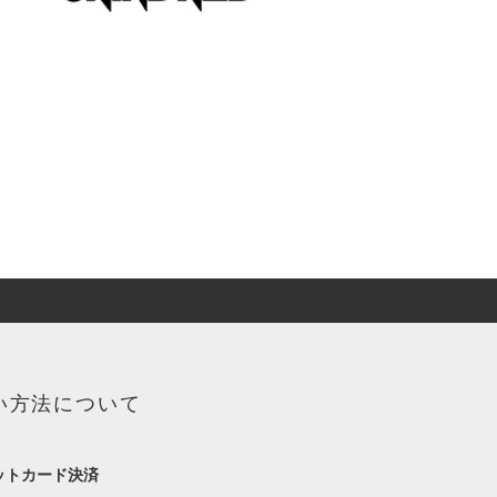
い方法について
ットカード決済