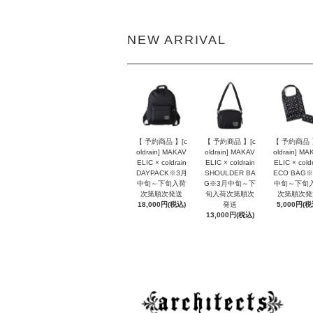
NEW ARRIVAL
【 予約商品 】[c
【 予約商品 】[c
【 予約商品 
oldrain] MAKAV
oldrain] MAKAV
oldrain] MA
ELIC × coldrain
ELIC × coldrain
ELIC × cold
DAYPACK※3月
SHOULDER BA
ECO BAG
中旬～下旬入荷
G※3月中旬～下
中旬～下旬
次第順次発送
旬入荷次第順次
次第順次発
18,000円(税込)
発送
5,000円(税
13,000円(税込)