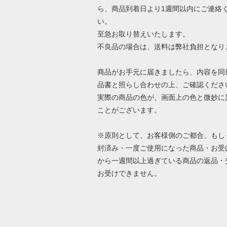
ら、商品到着日より1週間以内にご連絡
い。
至急お取り替えいたします。
不良品の場合は、送料は弊社負担となり
商品がお手元に届きましたら、内容を同
品書と照らし合わせの上、ご確認くださ
実際の商品の色が、画面上の色と微妙に
ことがございます。
※原則として、お客様側のご都合、もし
封済み・一度ご使用になった商品・お受
から一週間以上過ぎている商品の返品・
お受けできません。