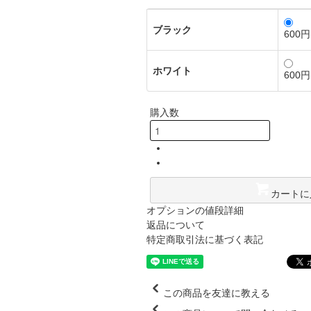
ブラック
600円
ホワイト
600円
購入数
カートに
オプションの値段詳細
返品について
特定商取引法に基づく表記
この商品を友達に教える