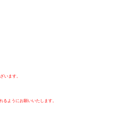
ざいます。
れるようにお願いいたします。