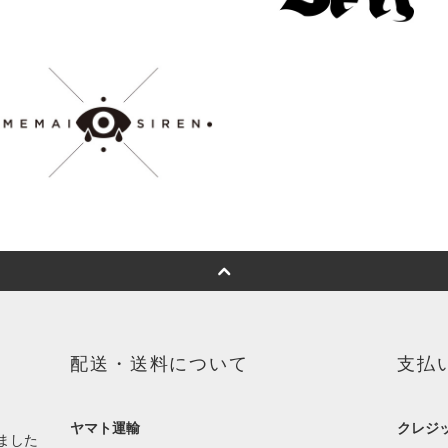
配送・送料について
支払
ヤマト運輸
クレジ
ました