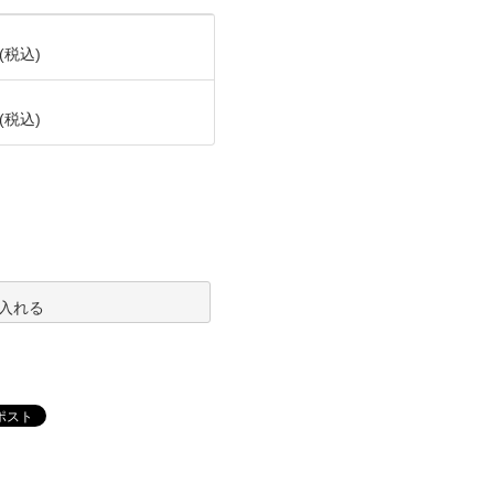
(税込)
(税込)
入れる