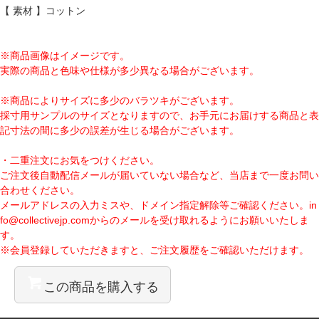
【 素材 】コットン
※商品画像はイメージです。
実際の商品と色味や仕様が多少異なる場合がございます。
※商品によりサイズに多少のバラツキがございます。
採寸用サンプルのサイズとなりますので、お手元にお届けする商品と表
記寸法の間に多少の誤差が生じる場合がございます。
・二重注文にお気をつけください。
ご注文後自動配信メールが届いていない場合など、当店まで一度お問い
合わせください。
メールアドレスの入力ミスや、ドメイン指定解除等ご確認ください。
in
fo@collectivejp.com
からのメールを受け取れるようにお願いいたしま
す。
※会員登録していただきますと、ご注文履歴をご確認いただけます。
この商品を購入する