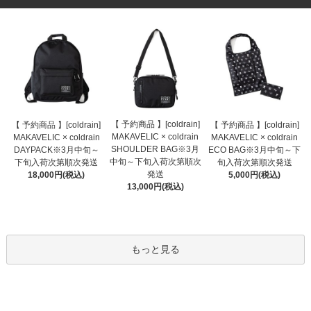
【 予約商品 】[coldrain]
【 予約商品 】[coldrain]
【 予約商品 】[coldrain]
MAKAVELIC × coldrain
MAKAVELIC × coldrain
MAKAVELIC × coldrain
SHOULDER BAG※3月
DAYPACK※3月中旬～
ECO BAG※3月中旬～下
中旬～下旬入荷次第順次
下旬入荷次第順次発送
旬入荷次第順次発送
発送
18,000円(税込)
5,000円(税込)
13,000円(税込)
もっと見る