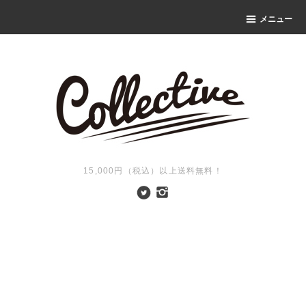
メニュー
15,000円（税込）以上送料無料！