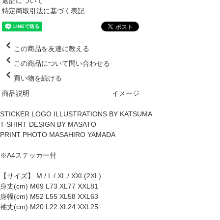
返品について
特定商取引法に基づく表記
この商品を友達に教える
この商品について問い合わせる
買い物を続ける
商品説明
イメージ
STICKER LOGO ILLUSTRATIONS BY KATSUMA
T-SHIRT DESIGN BY MASATO
PRINT PHOTO MASAHIRO YAMADA
※A4ステッカー付
【サイズ】 M / L / XL / XXL(2XL)
身丈(cm) M69 L73 XL77 XXL81
身幅(cm) M52 L55 XL58 XXL63
袖丈(cm) M20 L22 XL24 XXL25