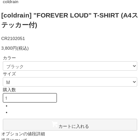
coldrain
[coldrain] "FOREVER LOUD" T-SHIRT (A4ス
テッカー付)
CR2102051
3,800円(税込)
カラー
サイズ
購入数
カートに入れる
オプションの値段詳細