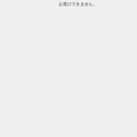
お受けできません。