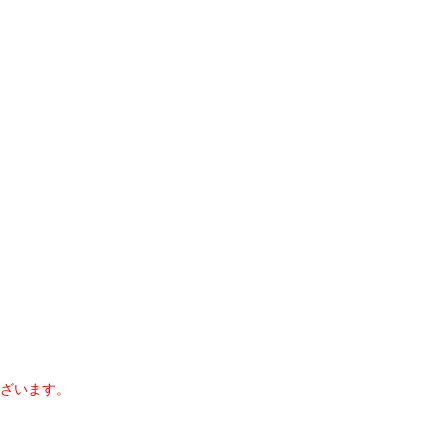
ざいます。