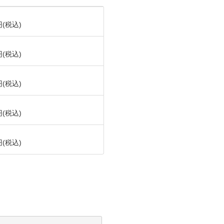
円(税込)
円(税込)
円(税込)
円(税込)
円(税込)