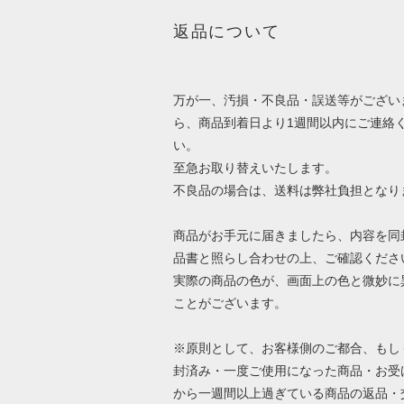
返品について
万が一、汚損・不良品・誤送等がござい
ら、商品到着日より1週間以内にご連絡
い。
至急お取り替えいたします。
不良品の場合は、送料は弊社負担となり
商品がお手元に届きましたら、内容を同
品書と照らし合わせの上、ご確認くださ
実際の商品の色が、画面上の色と微妙に
ことがございます。
※原則として、お客様側のご都合、もし
封済み・一度ご使用になった商品・お受
から一週間以上過ぎている商品の返品・