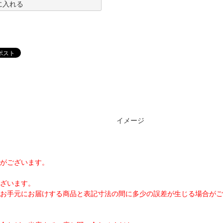
に入れる
イメージ
がございます。
ざいます。
お手元にお届けする商品と表記寸法の間に多少の誤差が生じる場合がご