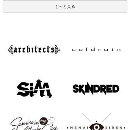
もっと見る