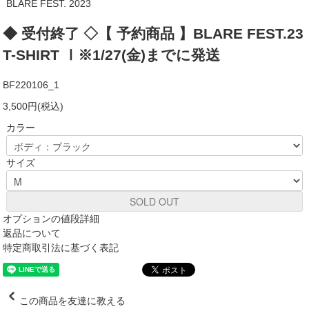
BLARE FEST. 2023
◆ 受付終了 ◇【 予約商品 】BLARE FEST.23
T-SHIRT Ⅰ※1/27(金)までに発送
BF220106_1
3,500円(税込)
カラー
サイズ
SOLD OUT
オプションの値段詳細
返品について
特定商取引法に基づく表記
この商品を友達に教える