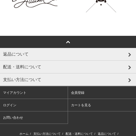
返品について
配送・送料について
支払い方法について
マイアカウント
会員登録
ログイン
カートを見る
お問い合わせ
ホーム
/
支払い方法について
/
配送・送料について
/
返品について
/