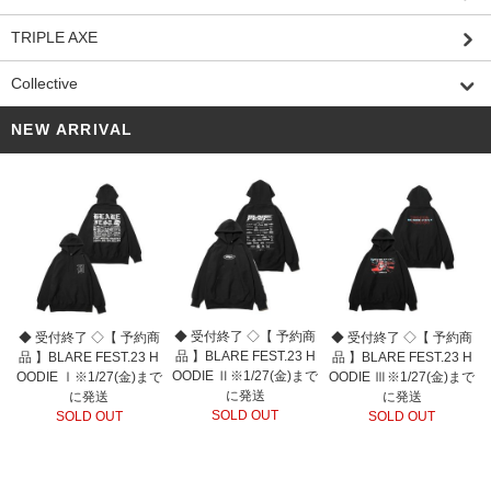
TRIPLE AXE
Collective
NEW ARRIVAL
◆ 受付終了 ◇【 予約商
◆ 受付終了 ◇【 予約商
◆ 受付終了 ◇【 予約商
品 】BLARE FEST.23 H
品 】BLARE FEST.23 H
品 】BLARE FEST.23 H
OODIE Ⅱ※1/27(金)まで
OODIE Ⅰ※1/27(金)まで
OODIE Ⅲ※1/27(金)まで
に発送
に発送
に発送
SOLD OUT
SOLD OUT
SOLD OUT