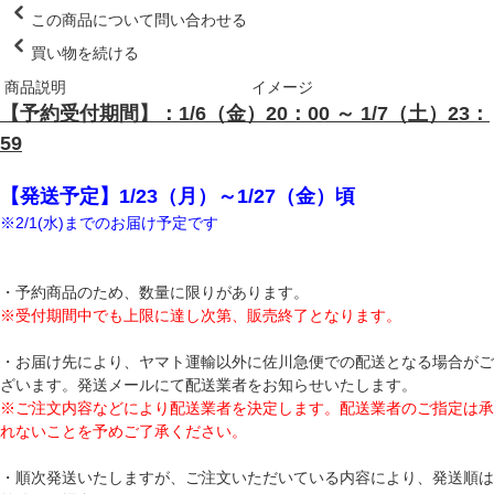
この商品について問い合わせる
買い物を続ける
商品説明
イメージ
【予約受付期間】：1/6（金）20：00 ～ 1/7（土）23：
59
【発送予定】1/23（月）～1/27（金）頃
※2/1(水)までのお届け予定です
・予約商品のため、数量に限りがあります。
※受付期間中でも上限に達し次第、販売終了となります。
・お届け先により、ヤマト運輸以外に佐川急便での配送となる場合がご
ざいます。発送メールにて配送業者をお知らせいたします。
※ご注文内容などにより配送業者を決定します。配送業者のご指定は承
れないことを予めご了承ください。
・順次発送いたしますが、ご注文いただいている内容により、発送順は