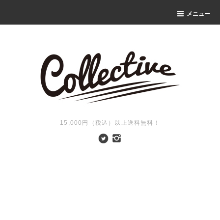
メニュー
15,000円（税込）以上送料無料！