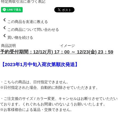
特定商取引法に基づく表記
この商品を友達に教える
この商品について問い合わせる
買い物を続ける
商品説明
イメージ
予約受付期間：12/12(月) 17：00 ～ 12/23(金) 23：59
【2023年1月中旬入荷次第順次発送】
・こちらの商品は、日付指定できません。
※日付指定された場合、自動的に削除させていただきます。
・ご注文後のサイズ / カラー変更、キャンセルはお断りさせていただい
ております。くれぐれもお間違いのないようお願いいたします。
※お客様都合による返品・交換できません。