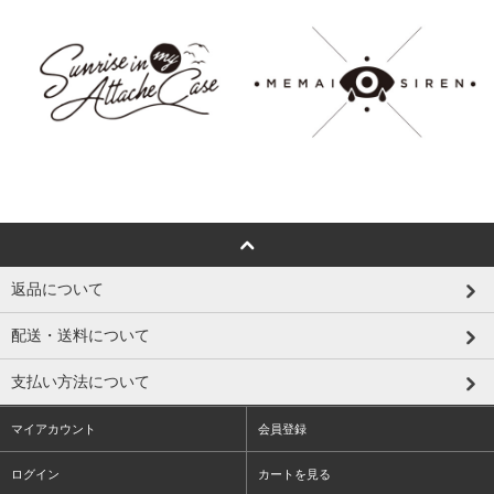
返品について
配送・送料について
支払い方法について
マイアカウント
会員登録
ログイン
カートを見る