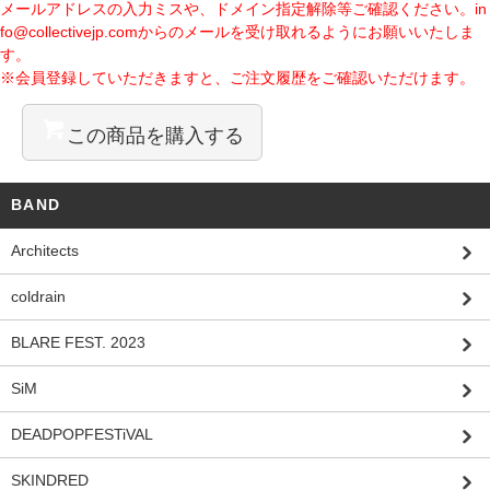
メールアドレスの入力ミスや、ドメイン指定解除等ご確認ください。
in
fo@collectivejp.com
からのメールを受け取れるようにお願いいたしま
す。
※会員登録していただきますと、ご注文履歴をご確認いただけます。
この商品を購入する
BAND
Architects
coldrain
BLARE FEST. 2023
SiM
DEADPOPFESTiVAL
SKINDRED