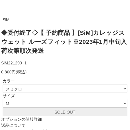
SiM
◆受付終了◇【 予約商品 】[SiM]カレッジス
ウェット ルーズフィット※2023年1月中旬入
荷次第順次発送
SiM221299_1
6,800円(税込)
カラー
サイズ
SOLD OUT
オプションの値段詳細
返品について