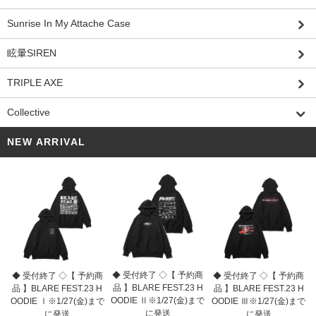
Sunrise In My Attache Case
眩暈SIREN
TRIPLE AXE
Collective
NEW ARRIVAL
◆ 受付終了 ◇【 予約商
◆ 受付終了 ◇【 予約商
◆ 受付終了 ◇【 予約商
品 】BLARE FEST.23 H
品 】BLARE FEST.23 H
品 】BLARE FEST.23 H
OODIE Ⅱ※1/27(金)まで
OODIE Ⅰ※1/27(金)まで
OODIE Ⅲ※1/27(金)まで
に発送
に発送
に発送