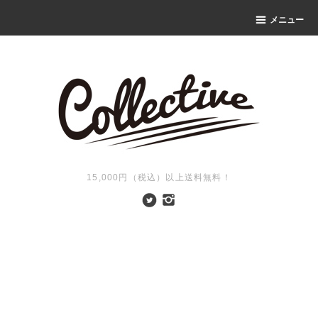
メニュー
15,000円（税込）以上送料無料！