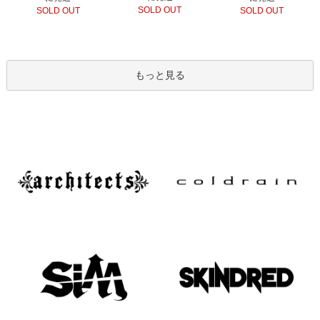
SOLD OUT
SOLD OUT
SOLD OUT
もっと見る