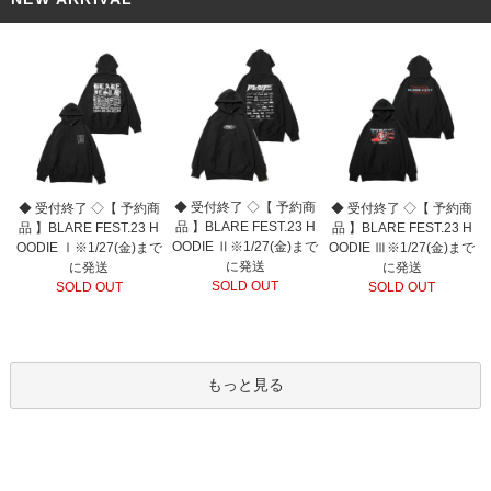
◆ 受付終了 ◇【 予約商
◆ 受付終了 ◇【 予約商
◆ 受付終了 ◇【 予約商
品 】BLARE FEST.23 H
品 】BLARE FEST.23 H
品 】BLARE FEST.23 H
OODIE Ⅱ※1/27(金)まで
OODIE Ⅰ※1/27(金)まで
OODIE Ⅲ※1/27(金)まで
に発送
に発送
に発送
SOLD OUT
SOLD OUT
SOLD OUT
もっと見る