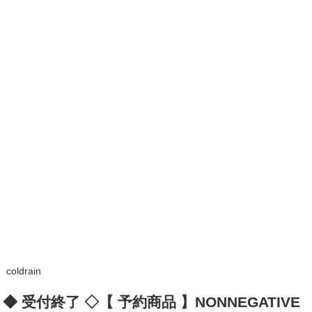
coldrain
◆ 受付終了 ◇【 予約商品 】NONNEGATIVE