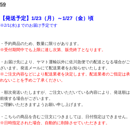
59
【発送予定】1/23（月）～1/27（金）頃
※2/1(水)までのお届け予定です
・予約商品のため、数量に限りがあります。
※受付期間中でも上限に達し次第、販売終了となります。
・お届け先により、ヤマト運輸以外に佐川急便での配送となる場合がご
ざいます。発送メールにて配送業者をお知らせいたします。
※ご注文内容などにより配送業者を決定します。配送業者のご指定は承
れないことを予めご了承ください。
・順次発送いたしますが、ご注文いただいている内容により、発送順は
前後する場合がございます。
ご理解いただきますようお願い申し上げます。
・こちらの商品を含むご注文につきましては、日付指定はできません。
※日時指定された場合、自動的に削除させていただきます。