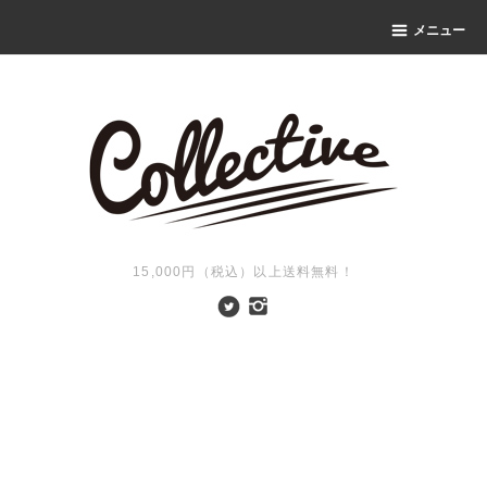
メニュー
15,000円（税込）以上送料無料！