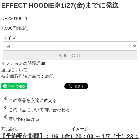
EFFECT HOODIE※1/27(金)までに発送
CR220106_1
7,500円(税込)
サイズ
SOLD OUT
オプションの値段詳細
返品について
特定商取引法に基づく表記
この商品を友達に教える
この商品について問い合わせる
買い物を続ける
商品説明
イメージ
【予約受付期間】：1/6（金）20：00 ～ 1/7（土）23：