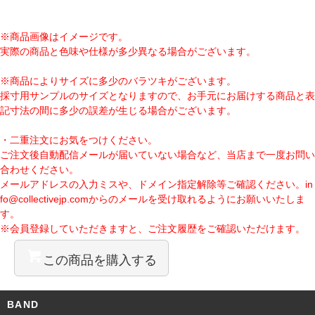
※商品画像はイメージです。
実際の商品と色味や仕様が多少異なる場合がございます。
※商品によりサイズに多少のバラツキがございます。
採寸用サンプルのサイズとなりますので、お手元にお届けする商品と表
記寸法の間に多少の誤差が生じる場合がございます。
・二重注文にお気をつけください。
ご注文後自動配信メールが届いていない場合など、当店まで一度お問い
合わせください。
メールアドレスの入力ミスや、ドメイン指定解除等ご確認ください。
in
fo@collectivejp.com
からのメールを受け取れるようにお願いいたしま
す。
※会員登録していただきますと、ご注文履歴をご確認いただけます。
この商品を購入する
BAND