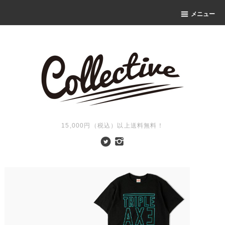
メニュー
15,000円（税込）以上送料無料！