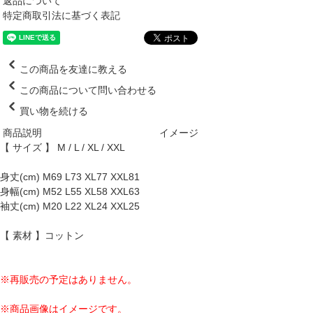
返品について
特定商取引法に基づく表記
この商品を友達に教える
この商品について問い合わせる
買い物を続ける
商品説明
イメージ
【 サイズ 】 M / L / XL / XXL
身丈(cm) M69 L73 XL77 XXL81
身幅(cm) M52 L55 XL58 XXL63
袖丈(cm) M20 L22 XL24 XXL25
【 素材 】コットン
※再販売の予定はありません。
※商品画像はイメージです。