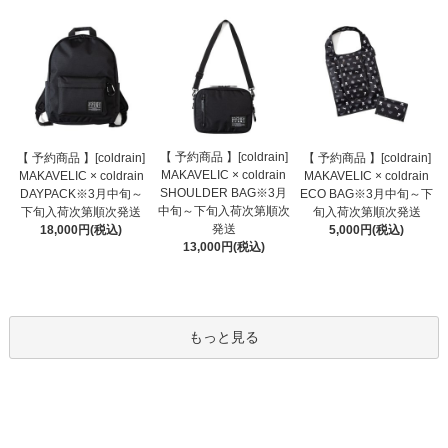
【 予約商品 】[coldrain]
【 予約商品 】[coldrain]
【 予約商品 】[coldrain]
MAKAVELIC × coldrain
MAKAVELIC × coldrain
MAKAVELIC × coldrain
SHOULDER BAG※3月
DAYPACK※3月中旬～
ECO BAG※3月中旬～下
中旬～下旬入荷次第順次
下旬入荷次第順次発送
旬入荷次第順次発送
発送
18,000円(税込)
5,000円(税込)
13,000円(税込)
もっと見る