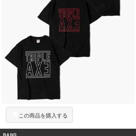
この商品を購入する
BAND