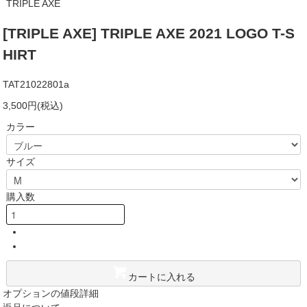
TRIPLE AXE
[TRIPLE AXE] TRIPLE AXE 2021 LOGO T-S
HIRT
TAT21022801a
3,500円(税込)
カラー
サイズ
購入数
カートに入れる
オプションの値段詳細