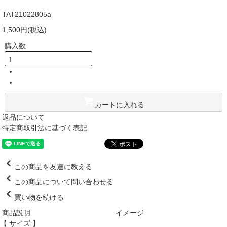
TAT21022805a
1,500円(税込)
購入数
カートに入れる
返品について
特定商取引法に基づく表記
この商品を友達に教える
この商品について問い合わせる
買い物を続ける
商品説明
イメージ
【 サイズ 】