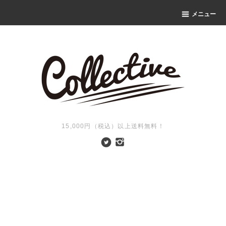
メニュー
15,000円（税込）以上送料無料！