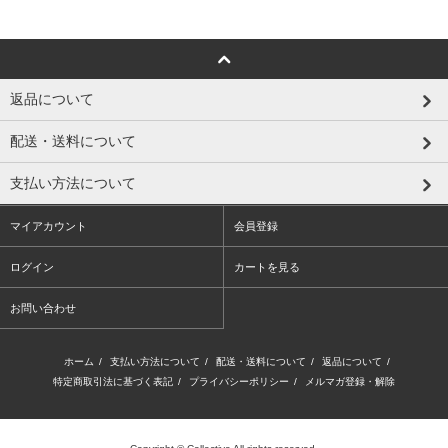
返品について
配送・送料について
支払い方法について
マイアカウント
会員登録
ログイン
カートを見る
お問い合わせ
ホーム
/
支払い方法について
/
配送・送料について
/
返品について
/
特定商取引法に基づく表記
/
プライバシーポリシー
/
メルマガ登録・解除