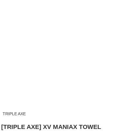
TRIPLE AXE
[TRIPLE AXE] XV MANIAX TOWEL