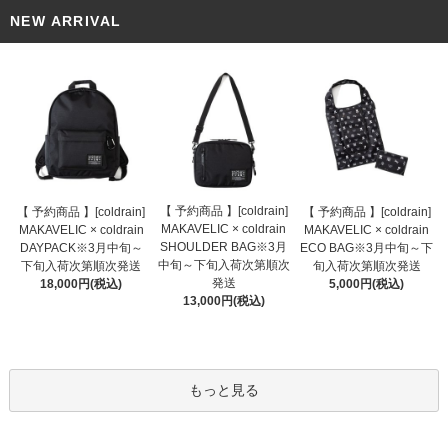
NEW ARRIVAL
【 予約商品 】[coldrain]
【 予約商品 】[coldrain]
【 予約商品 】[coldrain]
MAKAVELIC × coldrain
MAKAVELIC × coldrain
MAKAVELIC × coldrain
SHOULDER BAG※3月
DAYPACK※3月中旬～
ECO BAG※3月中旬～下
中旬～下旬入荷次第順次
下旬入荷次第順次発送
旬入荷次第順次発送
発送
18,000円(税込)
5,000円(税込)
13,000円(税込)
もっと見る