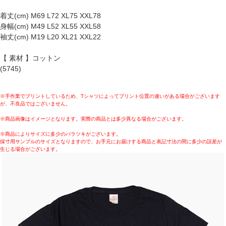
着丈(cm) M69 L72 XL75 XXL78
身幅(cm) M49 L52 XL55 XXL58
袖丈(cm) M19 L20 XL21 XXL22
【 素材 】コットン
(5745)
※手作業でプリントしているため、Tシャツによってプリント位置の違いがある場合がございます
が、不良品ではございません。
※商品画像はイメージとなります。実際の商品とは多少異なる場合がございます。
※商品によりサイズに多少のバラツキがございます。
採寸用サンプルのサイズとなりますので、お手元にお届けする商品と表記寸法の間に多少の誤差が
生じる場合がございます。