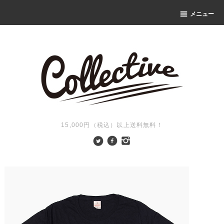
メニュー
15,000円（税込）以上送料無料！