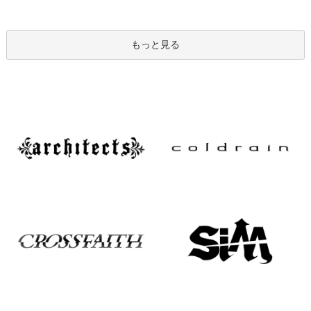
もっと見る