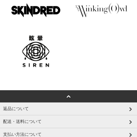
返品について
配送・送料について
支払い方法について