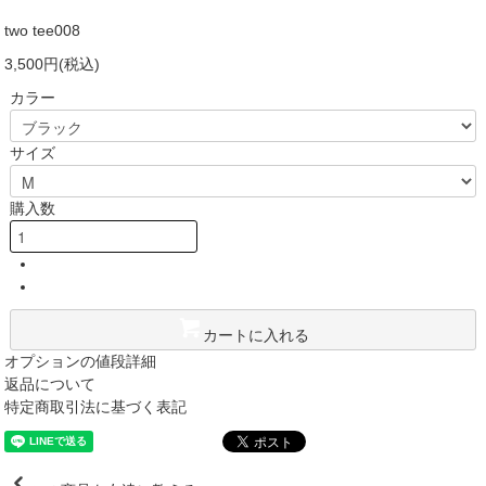
two tee008
3,500円(税込)
カラー
サイズ
購入数
カートに入れる
オプションの値段詳細
返品について
特定商取引法に基づく表記