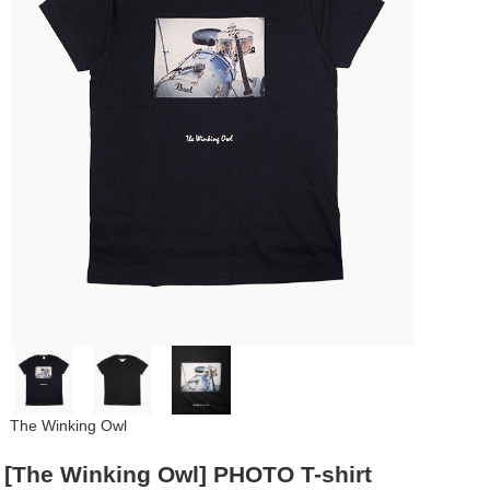
The Winking Owl
[The Winking Owl] PHOTO T-shirt