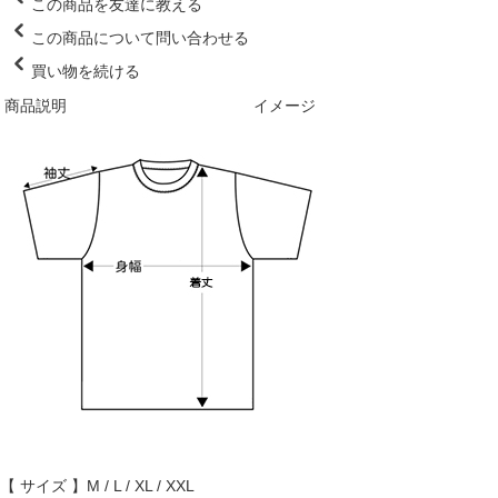
この商品を友達に教える
この商品について問い合わせる
買い物を続ける
商品説明
イメージ
【 サイズ 】M / L / XL / XXL