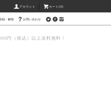
アカウント
カート(0)
登録・解除
お問い合わせ
,000円（税込）以上送料無料！