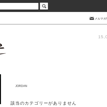
メルマガ
15
JORDAN
該当のカテゴリーがありません