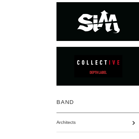
BAND
Architects