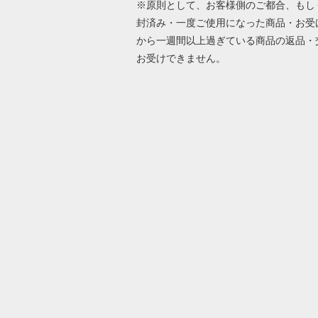
※原則として、お客様側のご都合、もし
封済み・一度ご使用になった商品・お受
から一週間以上過ぎている商品の返品・
お受けできません。