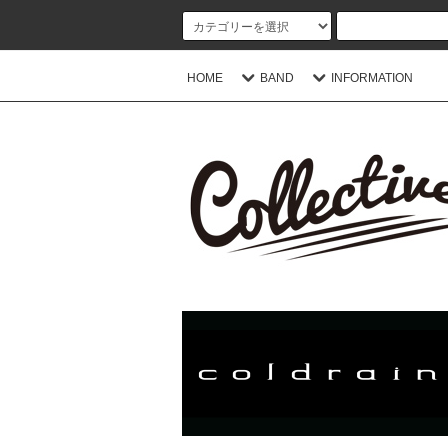
HOME
BAND
INFORMATION