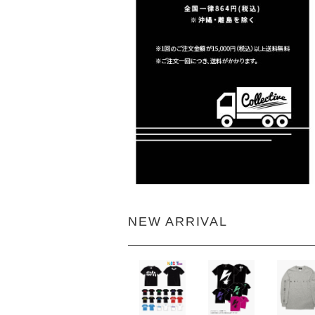
NEW ARRIVAL