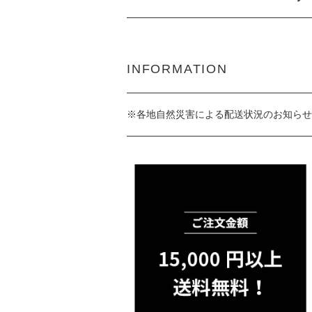
INFORMATION
※各地自然災害による配送状況のお知らせ