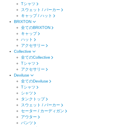
Tシャツ
スウェット / パーカー
キャップ / ハット
BRIXTON
全てのBRIXTON
キャップ
ハット
アクセサリー
Collective
全てのCollective
Tシャツ
アクセサリー
Deviluse
全てのDeviluse
Tシャツ
シャツ
タンクトップ
スウェット / パーカー
セーター / カーディガン
アウター
パンツ