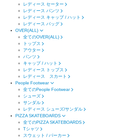
レディース セーター
レディース パンツ
レディース キャップ / ハット
レディース バッグ
OVER(ALL)
全てのOVER(ALL)
トップス
アウター
パンツ
キャップ / ハット
レディース トップス
レディース スカート
People Footwear
全てのPeople Footwear
シューズ
サンダル
レディース シューズ/サンダル
PIZZA SKATEBOARDS
全てのPIZZA SKATEBOARDS
Tシャツ
スウェット / パーカー