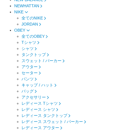
NEWHATTAN
NIKE
全てのNIKE
JORDAN
OBEY
全てのOBEY
Tシャツ
シャツ
タンクトップ
スウェット / パーカー
アウター
セーター
パンツ
キャップ / ハット
バッグ
アクセサリー
レディース Tシャツ
レディース シャツ
レディース タンクトップ
レディース スウェット / パーカー
レディース アウター