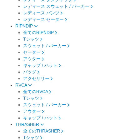
レディース スウェット / パーカー
レディース パンツ
レディース セーター
RIPNDIP
全てのRIPNDIP
Tシャツ
スウェット / パーカー
セーター
アウター
キャップ / ハット
バッグ
アクセサリー
RVCA
全てのRVCA
Tシャツ
スウェット / パーカー
アウター
キャップ / ハット
THRASHER
全てのTHRASHER
Tシャツ