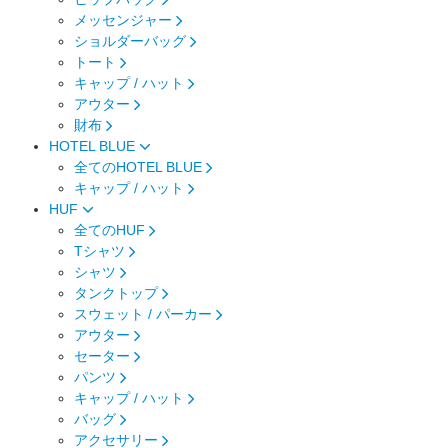
メッセンジャー
ショルダーバッグ
トート
キャップ / ハット
アウター
財布
HOTEL BLUE
全てのHOTEL BLUE
キャップ / ハット
HUF
全てのHUF
Tシャツ
シャツ
タンクトップ
スウェット / パーカー
アウター
セーター
パンツ
キャップ / ハット
バッグ
アクセサリー