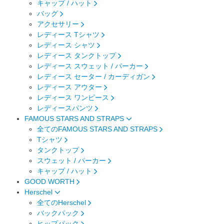
キャップ / ハット
バッグ
アクセサリー
レディース Tシャツ
レディース シャツ
レディース タンクトップ
レディース スウェット / パーカー
レディース セーター / カーディガン
レディース アウター
レディース ワンピース
レディースパンツ
FAMOUS STARS AND STRAPS
全てのFAMOUS STARS AND STRAPS
Tシャツ
タンクトップ
スウェット / パーカー
キャップ / ハット
GOOD WORTH
Herschel
全てのHerschel
バックパック
ヒップパック