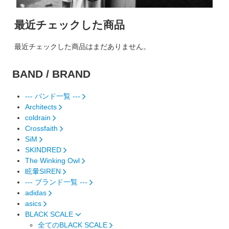
最近チェックした商品
最近チェックした商品はまだありません。
BAND / BRAND
--- バンド一覧 ---
Architects
coldrain
Crossfaith
SiM
SKINDRED
The Winking Owl
眩暈SIREN
--- ブランド一覧 ---
adidas
asics
BLACK SCALE
全てのBLACK SCALE