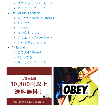
スウェット / パーカー
キャップ / ハット
Us Versus Them
全てのUs Versus Them
Tシャツ
シャツ
タンクトップ
スウェット / パーカー
キャップ / ハット
47 Brand
全ての47 Brand
Tシャツ
キャップ / ハット