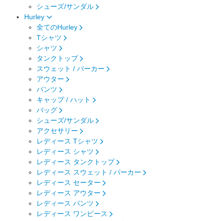
シューズ/サンダル
Hurley
全てのHurley
Tシャツ
シャツ
タンクトップ
スウェット / パーカー
アウター
パンツ
キャップ / ハット
バッグ
シューズ/サンダル
アクセサリー
レディース Tシャツ
レディース シャツ
レディース タンクトップ
レディース スウェット / パーカー
レディース セーター
レディース アウター
レディース パンツ
レディース ワンピース