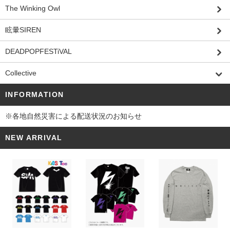
The Winking Owl
眩暈SIREN
DEADPOPFESTiVAL
Collective
INFORMATION
※各地自然災害による配送状況のお知らせ
NEW ARRIVAL