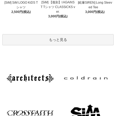
[SiM] 【復刻】I AGAiNS
[SiM] SiM LOGO KiDS T
[眩暈SIREN] Long Sleev
T Tシャツ CLASSiCKS v
シャツ
ed Tee
er.
2,500円(税込)
3,000円(税込)
3,000円(税込)
もっと見る