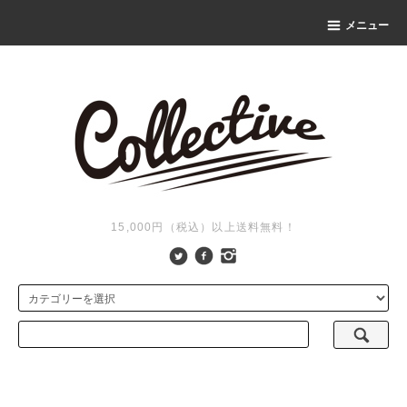
メニュー
15,000円（税込）以上送料無料！