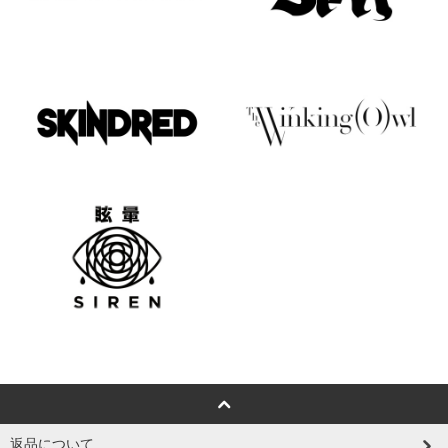
返品について