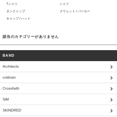
Tシャツ
シャツ
タンクトップ
スウェット / パーカー
キャップ / ハット
該当のカテゴリーがありません
BAND
Architects
coldrain
Crossfaith
SiM
SKINDRED