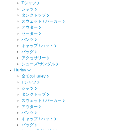
Tシャツ
シャツ
タンクトップ
スウェット / パーカー
アウター
セーター
パンツ
キャップ / ハット
バッグ
アクセサリー
シューズ/サンダル
Hurley
全てのHurley
Tシャツ
シャツ
タンクトップ
スウェット / パーカー
アウター
パンツ
キャップ / ハット
バッグ