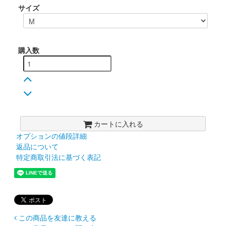
サイズ
購入数
カートに入れる
オプションの値段詳細
返品について
特定商取引法に基づく表記
この商品を友達に教える