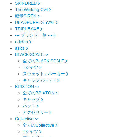
SKINDRED
The Winking Owl
眩暈SIREN
DEADPOPFESTiVAL
TRIPLE AXE
--- ブランド一覧 ---
adidas
asics
BLACK SCALE
全てのBLACK SCALE
Tシャツ
スウェット / パーカー
キャップ / ハット
BRIXTON
全てのBRIXTON
キャップ
ハット
アクセサリー
Collective
全てのCollective
Tシャツ