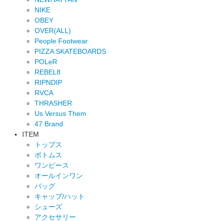
NIKE
OBEY
OVER(ALL)
People Footwear
PIZZA SKATEBOARDS
POLeR
REBEL8
RIPNDIP
RVCA
THRASHER
Us Versus Them
47 Brand
ITEM
トップス
ボトムス
ワンピース
オールインワン
バッグ
キャップ/ハット
シューズ
アクセサリー