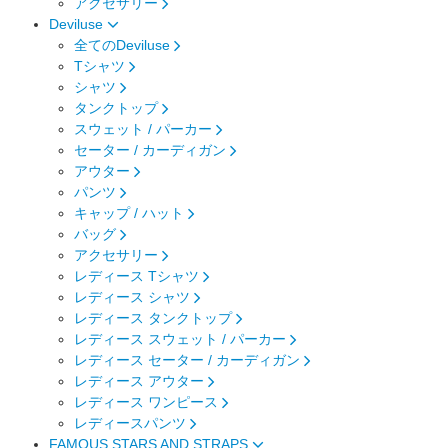
アクセサリー
Deviluse
全てのDeviluse
Tシャツ
シャツ
タンクトップ
スウェット / パーカー
セーター / カーディガン
アウター
パンツ
キャップ / ハット
バッグ
アクセサリー
レディース Tシャツ
レディース シャツ
レディース タンクトップ
レディース スウェット / パーカー
レディース セーター / カーディガン
レディース アウター
レディース ワンピース
レディースパンツ
FAMOUS STARS AND STRAPS