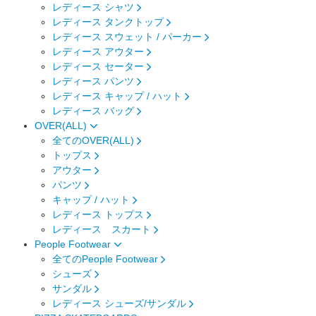
レディース シャツ
レディース タンクトップ
レディース スウェット / パーカー
レディース アウター
レディース セーター
レディース パンツ
レディース キャップ / ハット
レディース バッグ
OVER(ALL)
全てのOVER(ALL)
トップス
アウター
パンツ
キャップ / ハット
レディース トップス
レディース スカート
People Footwear
全てのPeople Footwear
シューズ
サンダル
レディース シューズ/サンダル