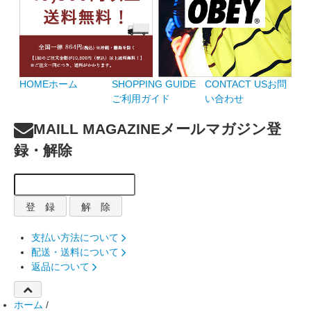
HOME
ホーム
SHOPPING GUIDE
CONTACT US
お問
ご利用ガイド
い合わせ
MAILL MAGAZINE
メールマガジン登
録・解除
支払い方法について
配送・送料について
返品について
ホーム
/