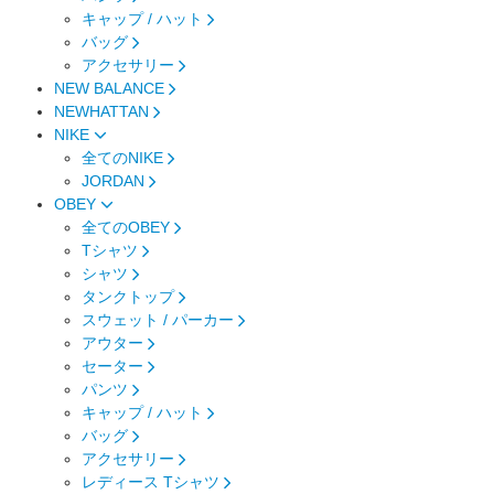
キャップ / ハット
バッグ
アクセサリー
NEW BALANCE
NEWHATTAN
NIKE
全てのNIKE
JORDAN
OBEY
全てのOBEY
Tシャツ
シャツ
タンクトップ
スウェット / パーカー
アウター
セーター
パンツ
キャップ / ハット
バッグ
アクセサリー
レディース Tシャツ