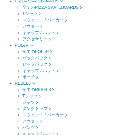
PIZZA SKATEBOARDS
全てのPIZZA SKATEBOARDS
Tシャツ
スウェット / パーカー
アウター
キャップ / ハット
アクセサリー
POLeR
全てのPOLeR
バックパック
ヒップパック
キャップ / ハット
ポーチ
REBEL8
全てのREBEL8
Tシャツ
シャツ
タンクトップ
スウェット / パーカー
アウター
パンツ
キャップ / ハット