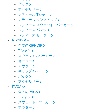
バッグ
アクセサリー
レディース Tシャツ
レディース タンクトップ
レディース スウェット / パーカー
レディース パンツ
レディース セーター
RIPNDIP
全てのRIPNDIP
Tシャツ
スウェット / パーカー
セーター
アウター
キャップ / ハット
バッグ
アクセサリー
RVCA
全てのRVCA
Tシャツ
スウェット / パーカー
アウター