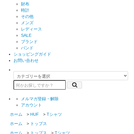
財布
時計
その他
メンズ
レディース
SALE
ブランド
バンド
ショッピングガイド
お問い合わせ
メルマガ登録・解除
アカウント
ホーム
>
HUF
>
Tシャツ
ホーム
>
トップス
ホーム
>
トップス
>
Tシャツ