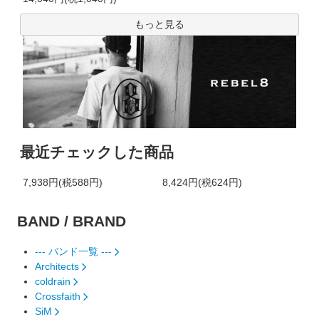
もっと見る
最近チェックした商品
7,938円(税588円)
8,424円(税624円)
BAND / BRAND
--- バンド一覧 ---
Architects
coldrain
Crossfaith
SiM