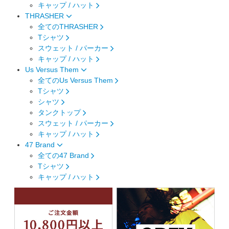
キャップ / ハット
THRASHER
全てのTHRASHER
Tシャツ
スウェット / パーカー
キャップ / ハット
Us Versus Them
全てのUs Versus Them
Tシャツ
シャツ
タンクトップ
スウェット / パーカー
キャップ / ハット
47 Brand
全ての47 Brand
Tシャツ
キャップ / ハット