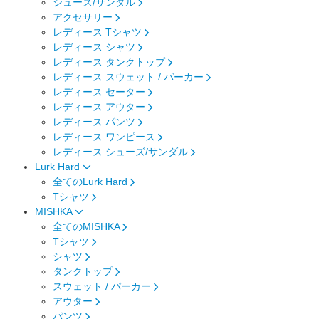
シューズ/サンダル
アクセサリー
レディース Tシャツ
レディース シャツ
レディース タンクトップ
レディース スウェット / パーカー
レディース セーター
レディース アウター
レディース パンツ
レディース ワンピース
レディース シューズ/サンダル
Lurk Hard
全てのLurk Hard
Tシャツ
MISHKA
全てのMISHKA
Tシャツ
シャツ
タンクトップ
スウェット / パーカー
アウター
パンツ