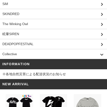
SiM
SKINDRED
The Winking Owl
眩暈SIREN
DEADPOPFESTiVAL
Collective
INFORMATION
※各地自然災害による配送状況のお知らせ
NEW ARRIVAL