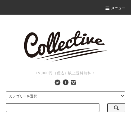
メニュー
15,000円（税込）以上送料無料！