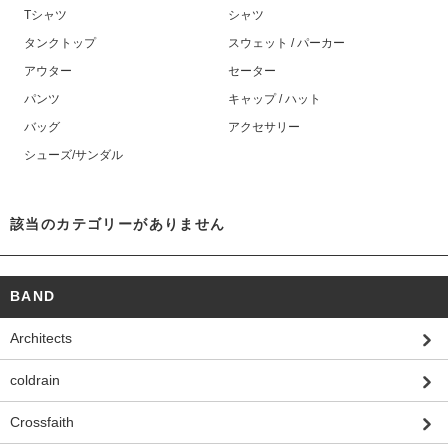
Tシャツ
シャツ
タンクトップ
スウェット / パーカー
アウター
セーター
パンツ
キャップ / ハット
バッグ
アクセサリー
シューズ/サンダル
該当のカテゴリーがありません
BAND
Architects
coldrain
Crossfaith