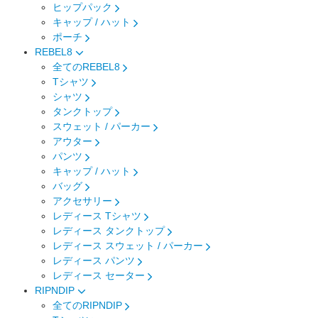
ヒップパック
キャップ / ハット
ポーチ
REBEL8
全てのREBEL8
Tシャツ
シャツ
タンクトップ
スウェット / パーカー
アウター
パンツ
キャップ / ハット
バッグ
アクセサリー
レディース Tシャツ
レディース タンクトップ
レディース スウェット / パーカー
レディース パンツ
レディース セーター
RIPNDIP
全てのRIPNDIP