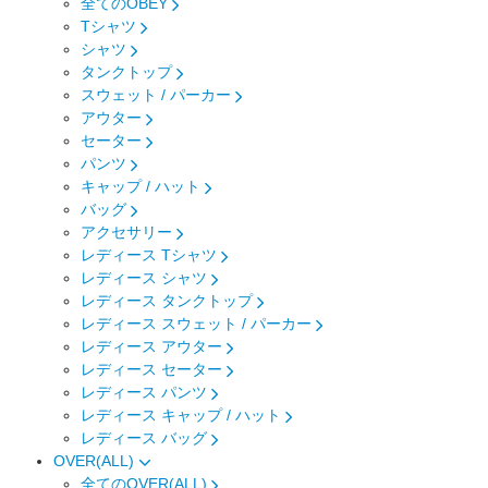
全てのOBEY
Tシャツ
シャツ
タンクトップ
スウェット / パーカー
アウター
セーター
パンツ
キャップ / ハット
バッグ
アクセサリー
レディース Tシャツ
レディース シャツ
レディース タンクトップ
レディース スウェット / パーカー
レディース アウター
レディース セーター
レディース パンツ
レディース キャップ / ハット
レディース バッグ
OVER(ALL)
全てのOVER(ALL)