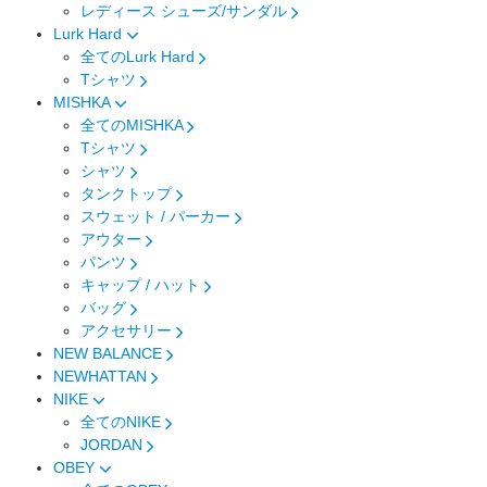
レディース シューズ/サンダル
Lurk Hard
全てのLurk Hard
Tシャツ
MISHKA
全てのMISHKA
Tシャツ
シャツ
タンクトップ
スウェット / パーカー
アウター
パンツ
キャップ / ハット
バッグ
アクセサリー
NEW BALANCE
NEWHATTAN
NIKE
全てのNIKE
JORDAN
OBEY