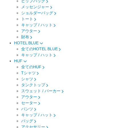
ヒップパック
メッセンジャー
ショルダーバッグ
トート
キャップ / ハット
アウター
財布
HOTEL BLUE
全てのHOTEL BLUE
キャップ / ハット
HUF
全てのHUF
Tシャツ
シャツ
タンクトップ
スウェット / パーカー
アウター
セーター
パンツ
キャップ / ハット
バッグ
アクセサリー