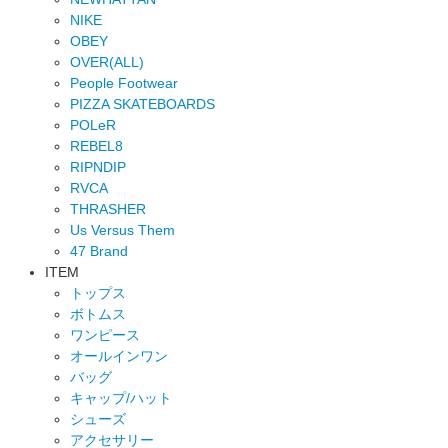
NIKE
OBEY
OVER(ALL)
People Footwear
PIZZA SKATEBOARDS
POLeR
REBEL8
RIPNDIP
RVCA
THRASHER
Us Versus Them
47 Brand
ITEM
トップス
ボトムス
ワンピース
オールインワン
バッグ
キャップ/ハット
シューズ
アクセサリー