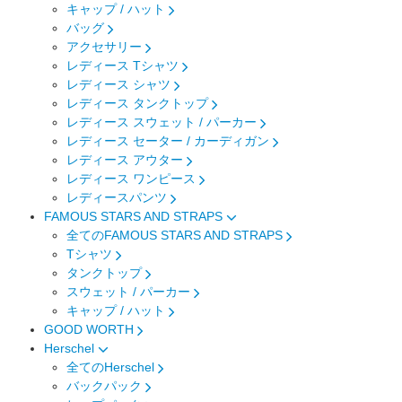
キャップ / ハット
バッグ
アクセサリー
レディース Tシャツ
レディース シャツ
レディース タンクトップ
レディース スウェット / パーカー
レディース セーター / カーディガン
レディース アウター
レディース ワンピース
レディースパンツ
FAMOUS STARS AND STRAPS
全てのFAMOUS STARS AND STRAPS
Tシャツ
タンクトップ
スウェット / パーカー
キャップ / ハット
GOOD WORTH
Herschel
全てのHerschel
バックパック