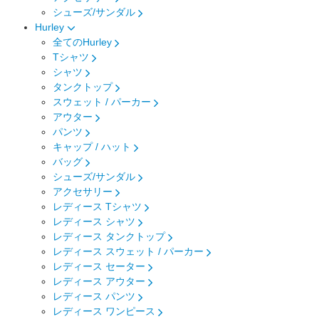
シューズ/サンダル
Hurley
全てのHurley
Tシャツ
シャツ
タンクトップ
スウェット / パーカー
アウター
パンツ
キャップ / ハット
バッグ
シューズ/サンダル
アクセサリー
レディース Tシャツ
レディース シャツ
レディース タンクトップ
レディース スウェット / パーカー
レディース セーター
レディース アウター
レディース パンツ
レディース ワンピース