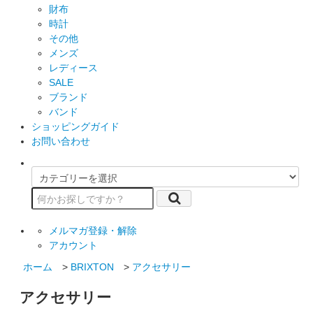
財布
時計
その他
メンズ
レディース
SALE
ブランド
バンド
ショッピングガイド
お問い合わせ
メルマガ登録・解除
アカウント
ホーム
>
BRIXTON
>
アクセサリー
アクセサリー