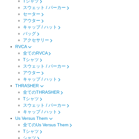
Tシャツ
スウェット / パーカー
セーター
アウター
キャップ / ハット
バッグ
アクセサリー
RVCA
全てのRVCA
Tシャツ
スウェット / パーカー
アウター
キャップ / ハット
THRASHER
全てのTHRASHER
Tシャツ
スウェット / パーカー
キャップ / ハット
Us Versus Them
全てのUs Versus Them
Tシャツ
シャツ