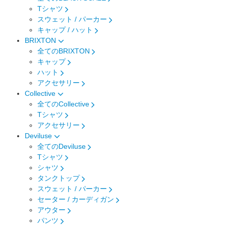
Tシャツ
スウェット / パーカー
キャップ / ハット
BRIXTON
全てのBRIXTON
キャップ
ハット
アクセサリー
Collective
全てのCollective
Tシャツ
アクセサリー
Deviluse
全てのDeviluse
Tシャツ
シャツ
タンクトップ
スウェット / パーカー
セーター / カーディガン
アウター
パンツ