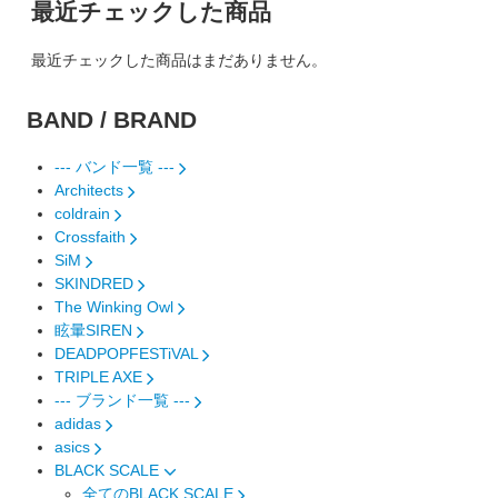
最近チェックした商品
最近チェックした商品はまだありません。
BAND / BRAND
--- バンド一覧 ---
Architects
coldrain
Crossfaith
SiM
SKINDRED
The Winking Owl
眩暈SIREN
DEADPOPFESTiVAL
TRIPLE AXE
--- ブランド一覧 ---
adidas
asics
BLACK SCALE
全てのBLACK SCALE