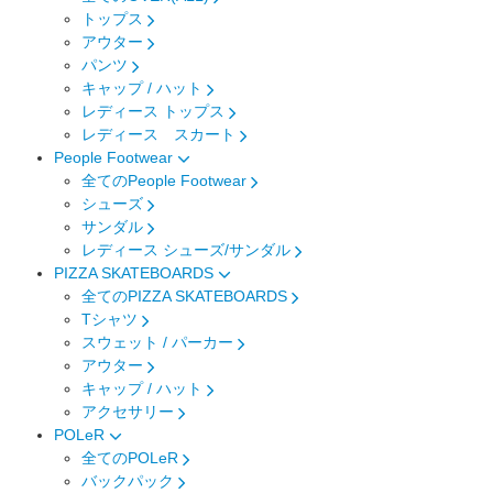
トップス
アウター
パンツ
キャップ / ハット
レディース トップス
レディース スカート
People Footwear
全てのPeople Footwear
シューズ
サンダル
レディース シューズ/サンダル
PIZZA SKATEBOARDS
全てのPIZZA SKATEBOARDS
Tシャツ
スウェット / パーカー
アウター
キャップ / ハット
アクセサリー
POLeR
全てのPOLeR
バックパック