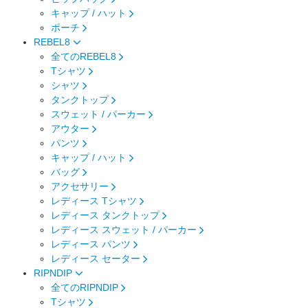
キャップ / ハット
ポーチ
REBEL8
全てのREBEL8
Tシャツ
シャツ
タンクトップ
スウェット / パーカー
アウター
パンツ
キャップ / ハット
バッグ
アクセサリー
レディース Tシャツ
レディース タンクトップ
レディース スウェット / パーカー
レディース パンツ
レディース セーター
RIPNDIP
全てのRIPNDIP
Tシャツ