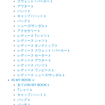
スウェット / パーカー
アウター
パンツ
キャップ / ハット
バッグ
シューズ/サンダル
アクセサリー
レディース Tシャツ
レディース シャツ
レディース タンクトップ
レディース スウェット / パーカー
レディース セーター
レディース アウター
レディース パンツ
レディース ワンピース
レディース シューズ/サンダル
IN MY BOOK
全てのIN MY BOOK
Tシャツ
キャップ / ハット
バッグ
パッチ