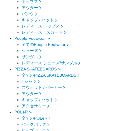
トップス
アウター
パンツ
キャップ / ハット
レディース トップス
レディース スカート
People Footwear
全てのPeople Footwear
シューズ
サンダル
レディース シューズ/サンダル
PIZZA SKATEBOARDS
全てのPIZZA SKATEBOARDS
Tシャツ
スウェット / パーカー
アウター
キャップ / ハット
アクセサリー
POLeR
全てのPOLeR
バックパック
ヒップパック