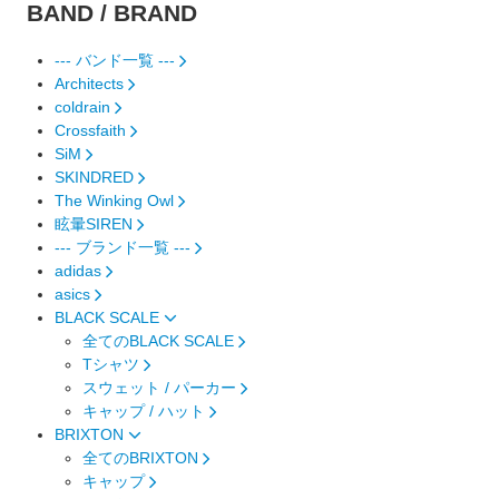
BAND / BRAND
--- バンド一覧 ---
Architects
coldrain
Crossfaith
SiM
SKINDRED
The Winking Owl
眩暈SIREN
--- ブランド一覧 ---
adidas
asics
BLACK SCALE
全てのBLACK SCALE
Tシャツ
スウェット / パーカー
キャップ / ハット
BRIXTON
全てのBRIXTON
キャップ