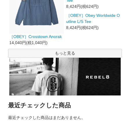
Tee
8,424円(税624円)
［OBEY］Obey Worldwide O
utline L/S Tee
8,424円(税624円)
［OBEY］Crosstown Anorak
14,040円(税1,040円)
もっと見る
最近チェックした商品
最近チェックした商品はまだありません。