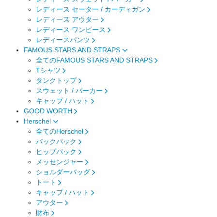
レディース セーター / カーディガン
レディース アウター
レディース ワンピース
レディースパンツ
FAMOUS STARS AND STRAPS
全てのFAMOUS STARS AND STRAPS
Tシャツ
タンクトップ
スウェット / パーカー
キャップ / ハット
GOOD WORTH
Herschel
全てのHerschel
バックパック
ヒップパック
メッセンジャー
ショルダーバッグ
トート
キャップ / ハット
アウター
財布