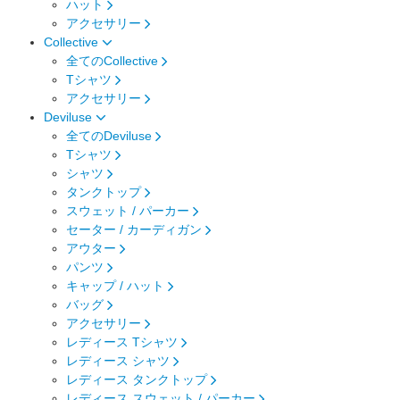
ハット
アクセサリー
Collective
全てのCollective
Tシャツ
アクセサリー
Deviluse
全てのDeviluse
Tシャツ
シャツ
タンクトップ
スウェット / パーカー
セーター / カーディガン
アウター
パンツ
キャップ / ハット
バッグ
アクセサリー
レディース Tシャツ
レディース シャツ
レディース タンクトップ
レディース スウェット / パーカー