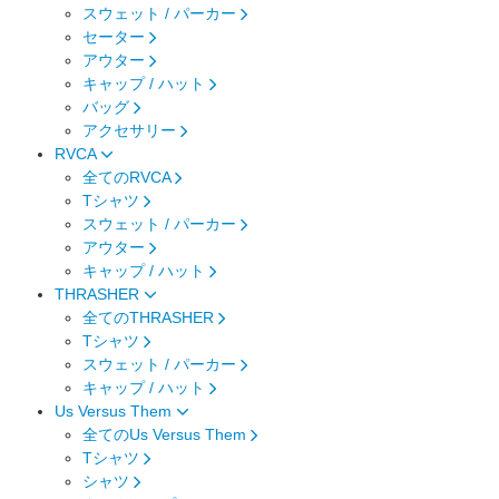
スウェット / パーカー
セーター
アウター
キャップ / ハット
バッグ
アクセサリー
RVCA
全てのRVCA
Tシャツ
スウェット / パーカー
アウター
キャップ / ハット
THRASHER
全てのTHRASHER
Tシャツ
スウェット / パーカー
キャップ / ハット
Us Versus Them
全てのUs Versus Them
Tシャツ
シャツ