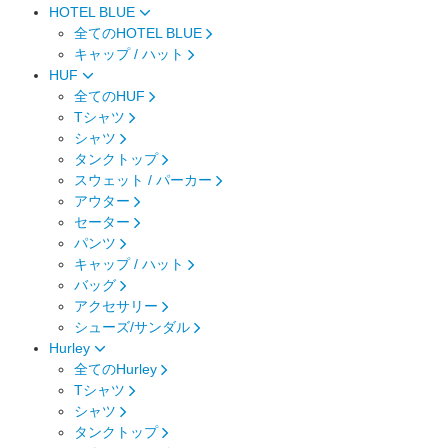
HOTEL BLUE
全てのHOTEL BLUE
キャップ / ハット
HUF
全てのHUF
Tシャツ
シャツ
タンクトップ
スウェット / パーカー
アウター
セーター
パンツ
キャップ / ハット
バッグ
アクセサリー
シューズ/サンダル
Hurley
全てのHurley
Tシャツ
シャツ
タンクトップ