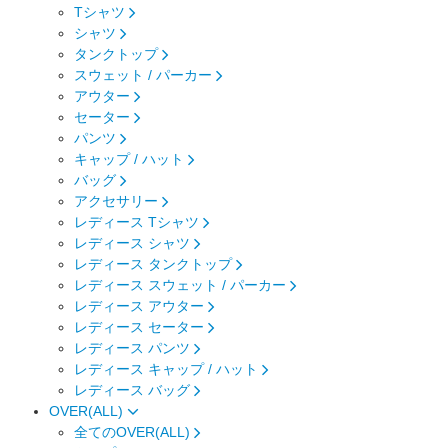
Tシャツ
シャツ
タンクトップ
スウェット / パーカー
アウター
セーター
パンツ
キャップ / ハット
バッグ
アクセサリー
レディース Tシャツ
レディース シャツ
レディース タンクトップ
レディース スウェット / パーカー
レディース アウター
レディース セーター
レディース パンツ
レディース キャップ / ハット
レディース バッグ
OVER(ALL)
全てのOVER(ALL)