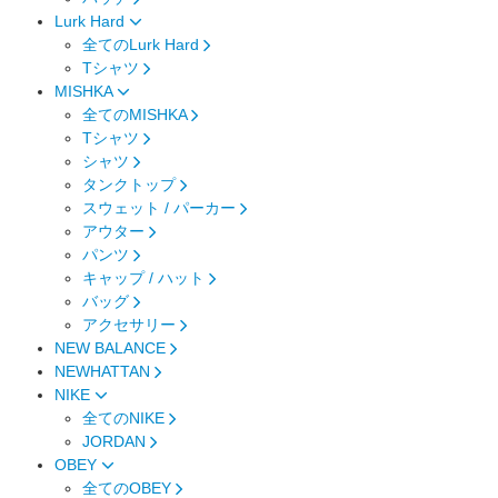
Lurk Hard
全てのLurk Hard
Tシャツ
MISHKA
全てのMISHKA
Tシャツ
シャツ
タンクトップ
スウェット / パーカー
アウター
パンツ
キャップ / ハット
バッグ
アクセサリー
NEW BALANCE
NEWHATTAN
NIKE
全てのNIKE
JORDAN
OBEY
全てのOBEY