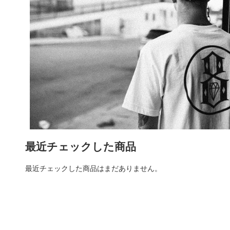
最近チェックした商品
最近チェックした商品はまだありません。