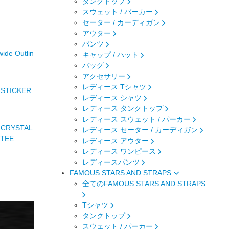
タンクトップ
スウェット / パーカー
セーター / カーディガン
アウター
パンツ
de Outlin
キャップ / ハット
バッグ
アクセサリー
レディース Tシャツ
 STICKER
レディース シャツ
レディース タンクトップ
レディース スウェット / パーカー
 CRYSTAL
レディース セーター / カーディガン
 TEE
レディース アウター
レディース ワンピース
レディースパンツ
FAMOUS STARS AND STRAPS
全てのFAMOUS STARS AND STRAPS
Tシャツ
タンクトップ
スウェット / パーカー