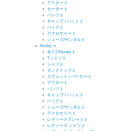
アウター
セーター
パンツ
キャップ / ハット
バッグ
アクセサリー
シューズ/サンダル
Hurley
全てのHurley
Tシャツ
シャツ
タンクトップ
スウェット / パーカー
アウター
パンツ
キャップ / ハット
バッグ
シューズ/サンダル
アクセサリー
レディース Tシャツ
レディース シャツ