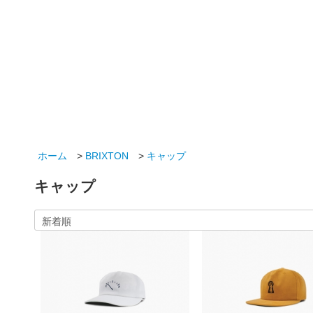
ホーム
>
BRIXTON
>
キャップ
キャップ