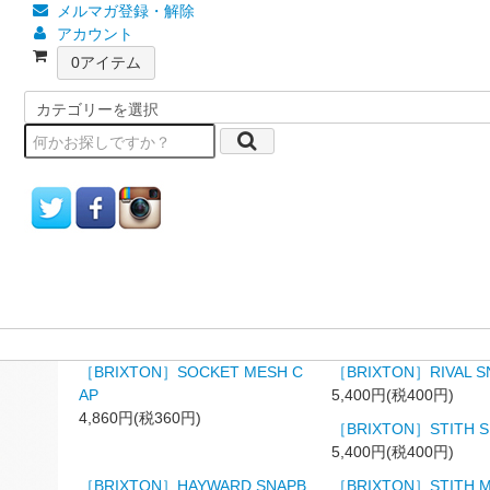
メルマガ登録・解除
アカウント
0
アイテム
［BRIXTON］SOCKET MESH C
［BRIXTON］RIVAL S
AP
5,400円(税400円)
4,860円(税360円)
［BRIXTON］STITH 
5,400円(税400円)
［BRIXTON］HAYWARD SNAPB
［BRIXTON］STITH M