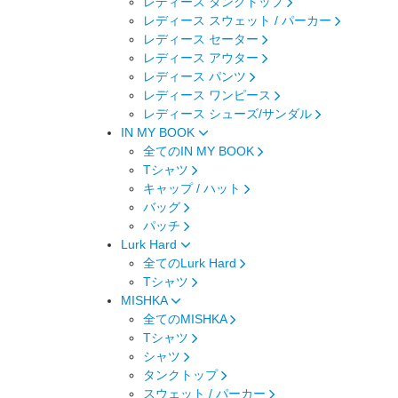
レディース タンクトップ
レディース スウェット / パーカー
レディース セーター
レディース アウター
レディース パンツ
レディース ワンピース
レディース シューズ/サンダル
IN MY BOOK
全てのIN MY BOOK
Tシャツ
キャップ / ハット
バッグ
パッチ
Lurk Hard
全てのLurk Hard
Tシャツ
MISHKA
全てのMISHKA
Tシャツ
シャツ
タンクトップ
スウェット / パーカー