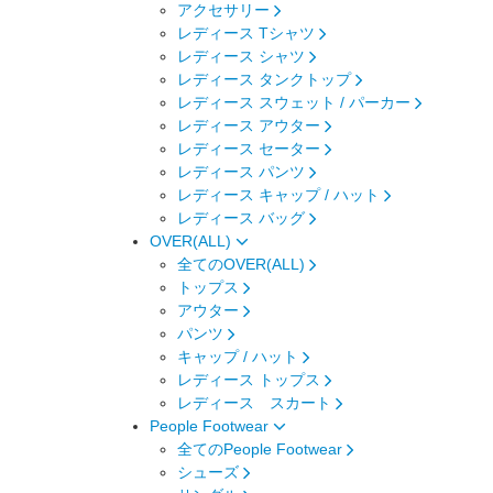
アクセサリー
レディース Tシャツ
レディース シャツ
レディース タンクトップ
レディース スウェット / パーカー
レディース アウター
レディース セーター
レディース パンツ
レディース キャップ / ハット
レディース バッグ
OVER(ALL)
全てのOVER(ALL)
トップス
アウター
パンツ
キャップ / ハット
レディース トップス
レディース スカート
People Footwear
全てのPeople Footwear
シューズ