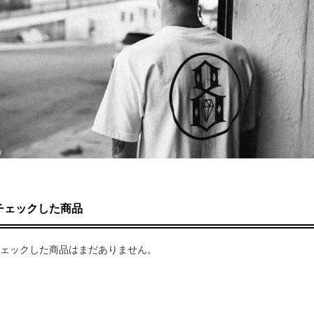
チェックした商品
ェックした商品はまだありません。