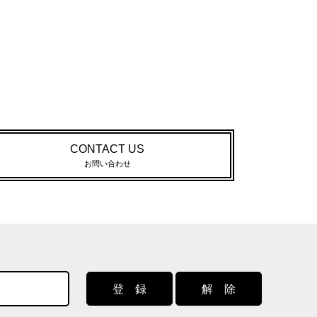
CONTACT US
お問い合わせ