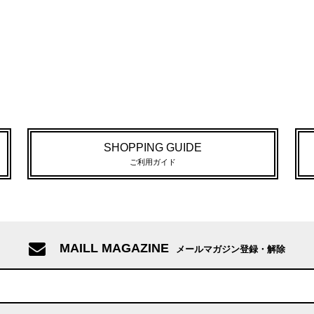
SHOPPING GUIDE
ご利用ガイド
MAILL MAGAZINE
メールマガジン登録・解除