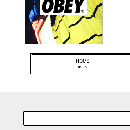
HOME
ホーム