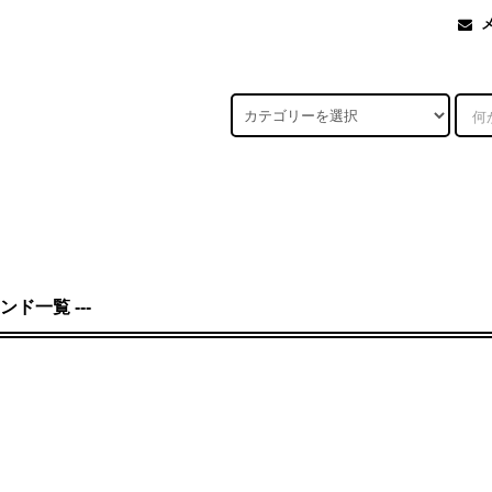
ランド一覧 ---