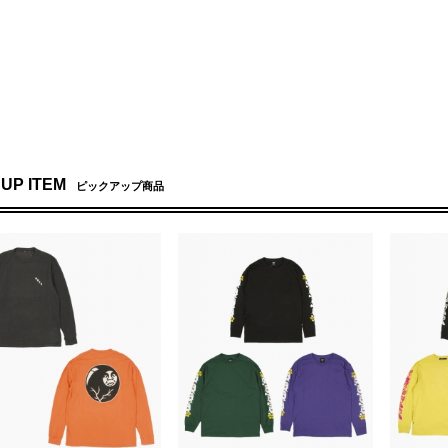
り扱い商品はございません
 UP ITEM
ピックアップ商品