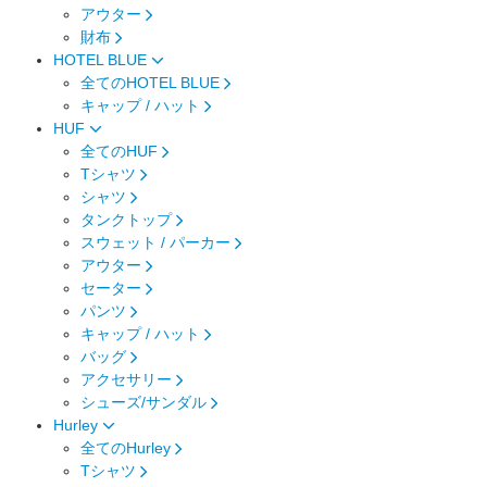
アウター
財布
HOTEL BLUE
全てのHOTEL BLUE
キャップ / ハット
HUF
全てのHUF
Tシャツ
シャツ
タンクトップ
スウェット / パーカー
アウター
セーター
パンツ
キャップ / ハット
バッグ
アクセサリー
シューズ/サンダル
Hurley
全てのHurley
Tシャツ