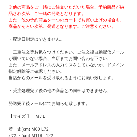
※他の商品をご一緒にご注文いただいた場合、予約商品が納
品され次第、ご一緒の発送となります。
また、他の予約商品を一つのカートでお買い上げの場合も、
商品がそろい次第、発送となります。ご注意ください。
・配達日指定はできません。
・二重注文等お気をつけください、ご注文後自動配信メール
が届いていない場合、当店までお問い合わせ下さい。
また、メールアドレスの入力ミスをしていないか、ドメイン
指定解除等ご確認ください。
当店からのメールを受け取れるようにお願い致します。
・受注処理完了後の他の商品との同梱はできません。
発送完了後メールにてお知らせ致します。
【サイズ 】 M / L
着 丈(cm) M69 L72
バスト(cm) M118 L122