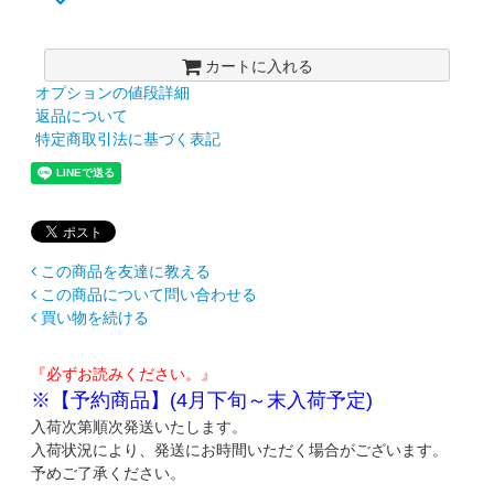
カートに入れる
オプションの値段詳細
返品について
特定商取引法に基づく表記
この商品を友達に教える
この商品について問い合わせる
買い物を続ける
『必ずお読みください。』
※【予約商品】(4月下旬～末入荷予定)
入荷次第順次発送いたします。
入荷状況により、発送にお時間いただく場合がございます。
予めご了承ください。