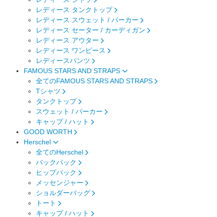
レディース タンクトップ
レディース スウェット / パーカー
レディース セーター / カーディガン
レディース アウター
レディース ワンピース
レディースパンツ
FAMOUS STARS AND STRAPS
全てのFAMOUS STARS AND STRAPS
Tシャツ
タンクトップ
スウェット / パーカー
キャップ / ハット
GOOD WORTH
Herschel
全てのHerschel
バックパック
ヒップパック
メッセンジャー
ショルダーバッグ
トート
キャップ / ハット