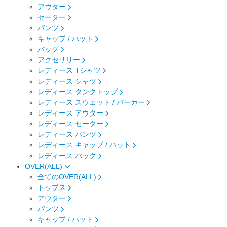
アウター
セーター
パンツ
キャップ / ハット
バッグ
アクセサリー
レディース Tシャツ
レディース シャツ
レディース タンクトップ
レディース スウェット / パーカー
レディース アウター
レディース セーター
レディース パンツ
レディース キャップ / ハット
レディース バッグ
OVER(ALL)
全てのOVER(ALL)
トップス
アウター
パンツ
キャップ / ハット