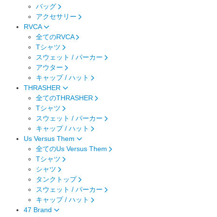
バッグ
アクセサリー
RVCA
全てのRVCA
Tシャツ
スウェット / パーカー
アウター
キャップ / ハット
THRASHER
全てのTHRASHER
Tシャツ
スウェット / パーカー
キャップ / ハット
Us Versus Them
全てのUs Versus Them
Tシャツ
シャツ
タンクトップ
スウェット / パーカー
キャップ / ハット
47 Brand