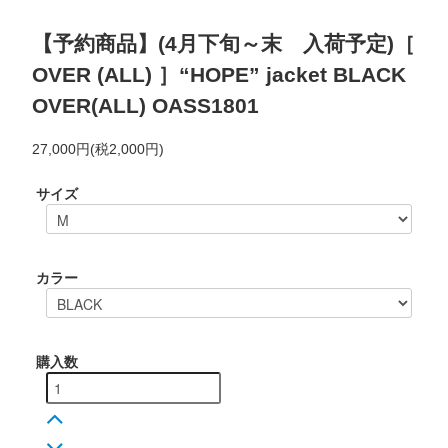
【予約商品】(4月下旬～末 入荷予定)［
OVER (ALL) ］“HOPE” jacket BLACK
OVER(ALL) OASS1801
27,000円(税2,000円)
サイズ
カラー
購入数