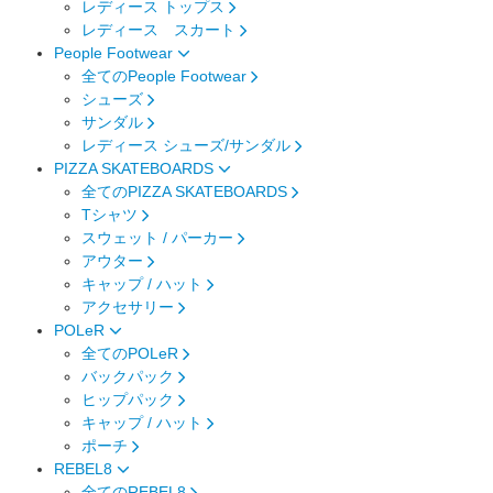
レディース トップス
レディース スカート
People Footwear
全てのPeople Footwear
シューズ
サンダル
レディース シューズ/サンダル
PIZZA SKATEBOARDS
全てのPIZZA SKATEBOARDS
Tシャツ
スウェット / パーカー
アウター
キャップ / ハット
アクセサリー
POLeR
全てのPOLeR
バックパック
ヒップパック
キャップ / ハット
ポーチ
REBEL8
全てのREBEL8