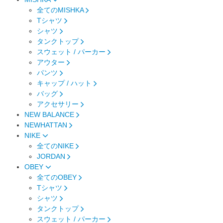
全てのMISHKA
Tシャツ
シャツ
タンクトップ
スウェット / パーカー
アウター
パンツ
キャップ / ハット
バッグ
アクセサリー
NEW BALANCE
NEWHATTAN
NIKE
全てのNIKE
JORDAN
OBEY
全てのOBEY
Tシャツ
シャツ
タンクトップ
スウェット / パーカー