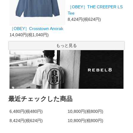
［OBEY］THE CREEPER LS
Tee
8,424円(税624円)
［OBEY］Crosstown Anorak
14,040円(税1,040円)
もっと見る
最近チェックした商品
6,480円(税480円)
10,800円(税800円)
8,424円(税624円)
10,800円(税800円)