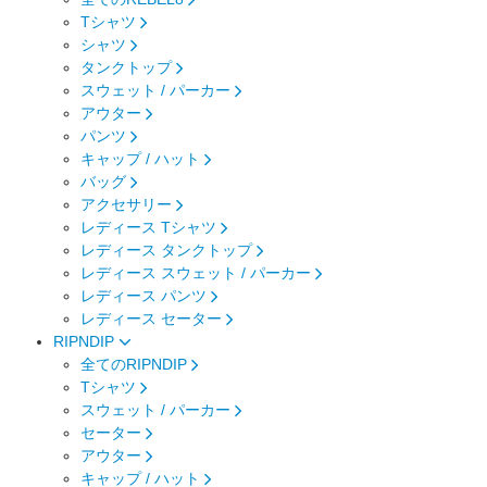
Tシャツ
シャツ
タンクトップ
スウェット / パーカー
アウター
パンツ
キャップ / ハット
バッグ
アクセサリー
レディース Tシャツ
レディース タンクトップ
レディース スウェット / パーカー
レディース パンツ
レディース セーター
RIPNDIP
全てのRIPNDIP
Tシャツ
スウェット / パーカー
セーター
アウター
キャップ / ハット