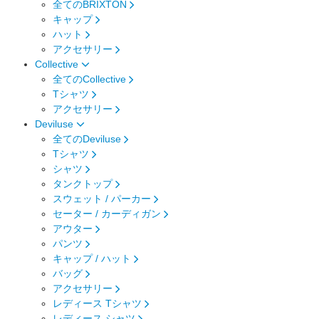
全てのBRIXTON
キャップ
ハット
アクセサリー
Collective
全てのCollective
Tシャツ
アクセサリー
Deviluse
全てのDeviluse
Tシャツ
シャツ
タンクトップ
スウェット / パーカー
セーター / カーディガン
アウター
パンツ
キャップ / ハット
バッグ
アクセサリー
レディース Tシャツ
レディース シャツ