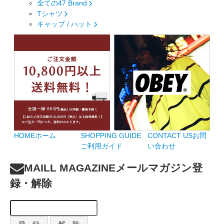
全ての47 Brand
Tシャツ
キャップ / ハット
HOME
ホーム
SHOPPING GUIDE
CONTACT US
お問
ご利用ガイド
い合わせ
MAILL MAGAZINE
メールマガジン登
録・解除