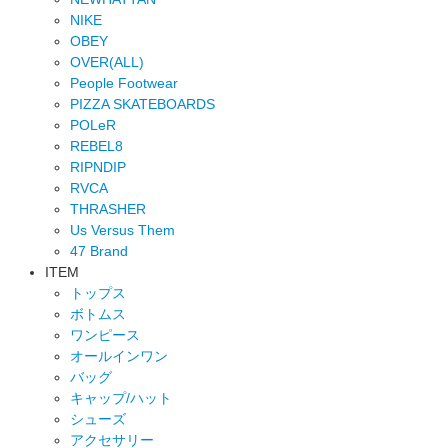
NIKE
OBEY
OVER(ALL)
People Footwear
PIZZA SKATEBOARDS
POLeR
REBEL8
RIPNDIP
RVCA
THRASHER
Us Versus Them
47 Brand
ITEM
トップス
ボトムス
ワンピース
オールインワン
バッグ
キャップ/ハット
シューズ
アクセサリー