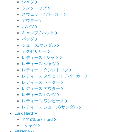
シャツ
タンクトップ
スウェット / パーカー
アウター
パンツ
キャップ / ハット
バッグ
シューズ/サンダル
アクセサリー
レディース Tシャツ
レディース シャツ
レディース タンクトップ
レディース スウェット / パーカー
レディース セーター
レディース アウター
レディース パンツ
レディース ワンピース
レディース シューズ/サンダル
Lurk Hard
全てのLurk Hard
Tシャツ
MISHKA