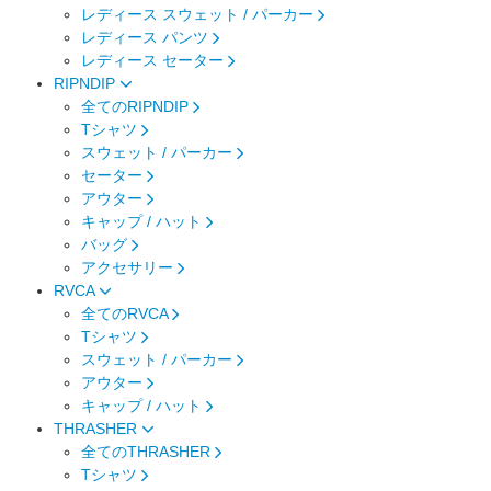
レディース スウェット / パーカー
レディース パンツ
レディース セーター
RIPNDIP
全てのRIPNDIP
Tシャツ
スウェット / パーカー
セーター
アウター
キャップ / ハット
バッグ
アクセサリー
RVCA
全てのRVCA
Tシャツ
スウェット / パーカー
アウター
キャップ / ハット
THRASHER
全てのTHRASHER
Tシャツ