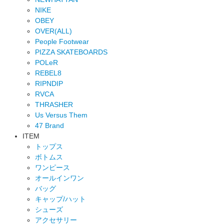
NIKE
OBEY
OVER(ALL)
People Footwear
PIZZA SKATEBOARDS
POLeR
REBEL8
RIPNDIP
RVCA
THRASHER
Us Versus Them
47 Brand
ITEM
トップス
ボトムス
ワンピース
オールインワン
バッグ
キャップ/ハット
シューズ
アクセサリー