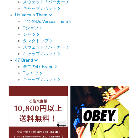
スウェット / パーカー
キャップ / ハット
Us Versus Them
全てのUs Versus Them
Tシャツ
シャツ
タンクトップ
スウェット / パーカー
キャップ / ハット
47 Brand
全ての47 Brand
Tシャツ
キャップ / ハット