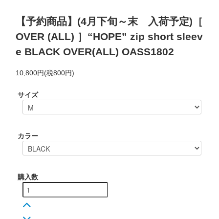
【予約商品】(4月下旬～末 入荷予定)［
OVER (ALL) ］“HOPE” zip short sleev
e BLACK
OVER(ALL) OASS1802
10,800円(税800円)
サイズ
カラー
購入数