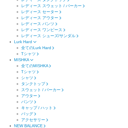
レディース スウェット / パーカー
レディース セーター
レディース アウター
レディース パンツ
レディース ワンピース
レディース シューズ/サンダル
Lurk Hard
全てのLurk Hard
Tシャツ
MISHKA
全てのMISHKA
Tシャツ
シャツ
タンクトップ
スウェット / パーカー
アウター
パンツ
キャップ / ハット
バッグ
アクセサリー
NEW BALANCE