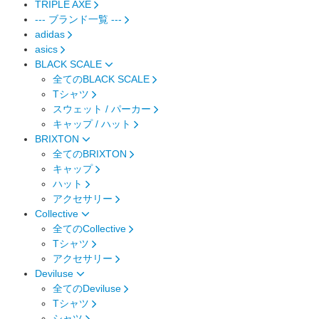
TRIPLE AXE
--- ブランド一覧 ---
adidas
asics
BLACK SCALE
全てのBLACK SCALE
Tシャツ
スウェット / パーカー
キャップ / ハット
BRIXTON
全てのBRIXTON
キャップ
ハット
アクセサリー
Collective
全てのCollective
Tシャツ
アクセサリー
Deviluse
全てのDeviluse
Tシャツ
シャツ