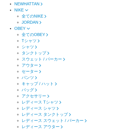
NEWHATTAN
NIKE
全てのNIKE
JORDAN
OBEY
全てのOBEY
Tシャツ
シャツ
タンクトップ
スウェット / パーカー
アウター
セーター
パンツ
キャップ / ハット
バッグ
アクセサリー
レディース Tシャツ
レディース シャツ
レディース タンクトップ
レディース スウェット / パーカー
レディース アウター