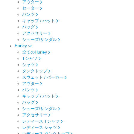
アウター
セーター
パンツ
キャップ / ハット
バッグ
アクセサリー
シューズ/サンダル
Hurley
全てのHurley
Tシャツ
シャツ
タンクトップ
スウェット / パーカー
アウター
パンツ
キャップ / ハット
バッグ
シューズ/サンダル
アクセサリー
レディース Tシャツ
レディース シャツ
レディース タンクトップ