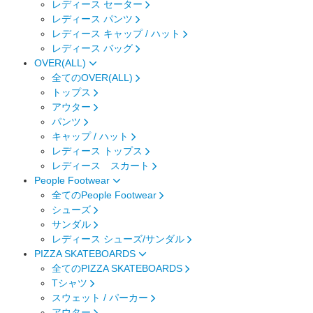
レディース セーター
レディース パンツ
レディース キャップ / ハット
レディース バッグ
OVER(ALL)
全てのOVER(ALL)
トップス
アウター
パンツ
キャップ / ハット
レディース トップス
レディース スカート
People Footwear
全てのPeople Footwear
シューズ
サンダル
レディース シューズ/サンダル
PIZZA SKATEBOARDS
全てのPIZZA SKATEBOARDS
Tシャツ
スウェット / パーカー
アウター