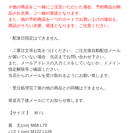
※他の商品をご一緒にご注文いただいた場合、予約商品が納
品され次第、ご一緒の発送となります。
また、他の予約商品を一つのカートでお買い上げの場合も、
商品がそろい次第、発送となります。ご注意ください。
・配達日指定はできません。
・二重注文等お気をつけください、ご注文後自動配信メール
が届いていない場合、当店までお問い合わせ下さい。
また、メールアドレスの入力ミスをしていないか、ドメイン
指定解除等ご確認ください。
当店からのメールを受け取れるようにお願い致します。
・受注処理完了後の他の商品との同梱はできません。
発送完了後メールにてお知らせ致します。
【サイズ 】 M / L
着 丈(cm) M68 L70
バスト(cm) M122 L126