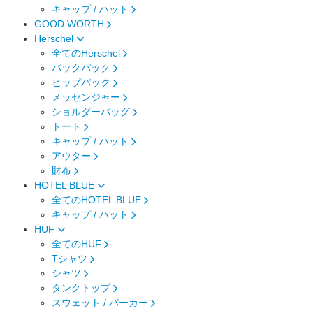
キャップ / ハット
GOOD WORTH
Herschel
全てのHerschel
バックパック
ヒップパック
メッセンジャー
ショルダーバッグ
トート
キャップ / ハット
アウター
財布
HOTEL BLUE
全てのHOTEL BLUE
キャップ / ハット
HUF
全てのHUF
Tシャツ
シャツ
タンクトップ
スウェット / パーカー