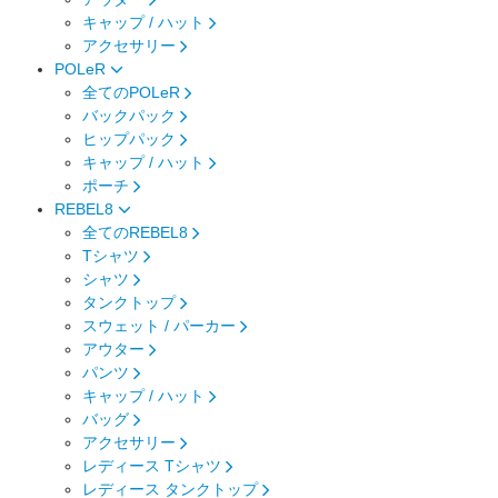
キャップ / ハット
アクセサリー
POLeR
全てのPOLeR
バックパック
ヒップパック
キャップ / ハット
ポーチ
REBEL8
全てのREBEL8
Tシャツ
シャツ
タンクトップ
スウェット / パーカー
アウター
パンツ
キャップ / ハット
バッグ
アクセサリー
レディース Tシャツ
レディース タンクトップ