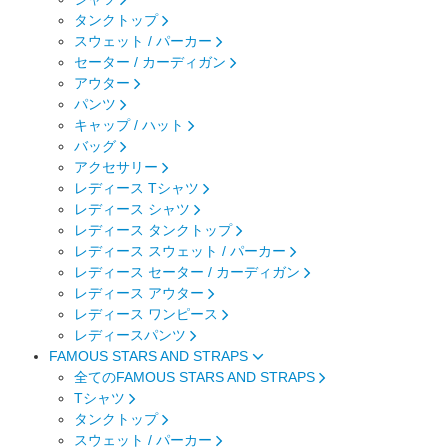
タンクトップ
スウェット / パーカー
セーター / カーディガン
アウター
パンツ
キャップ / ハット
バッグ
アクセサリー
レディース Tシャツ
レディース シャツ
レディース タンクトップ
レディース スウェット / パーカー
レディース セーター / カーディガン
レディース アウター
レディース ワンピース
レディースパンツ
FAMOUS STARS AND STRAPS
全てのFAMOUS STARS AND STRAPS
Tシャツ
タンクトップ
スウェット / パーカー