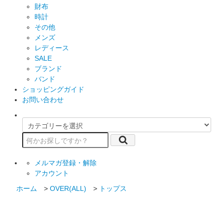
財布
時計
その他
メンズ
レディース
SALE
ブランド
バンド
ショッピングガイド
お問い合わせ
メルマガ登録・解除
アカウント
ホーム
>
OVER(ALL)
>
トップス