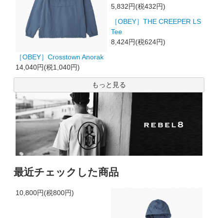
5,832円(税432円)
［OBEY］THE CREEPER LS
Tee
8,424円(税624円)
［OBEY］Crosstown Anorak
14,040円(税1,040円)
もっと見る
最近チェックした商品
10,800円(税800円)