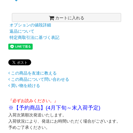
カートに入れる
オプションの値段詳細
返品について
特定商取引法に基づく表記
この商品を友達に教える
この商品について問い合わせる
買い物を続ける
『必ずお読みください。』
※【予約商品】(4月下旬～末入荷予定)
入荷次第順次発送いたします。
入荷状況により、発送にお時間いただく場合がございます。
予めご了承ください。