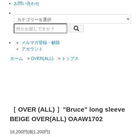
お問い合わせ
メルマガ登録・解除
アカウント
ホーム
>
OVER(ALL)
>
トップス
［ OVER (ALL) ］"Bruce" long sleeve
BEIGE
OVER(ALL) OAAW1702
16,200円(税1,200円)