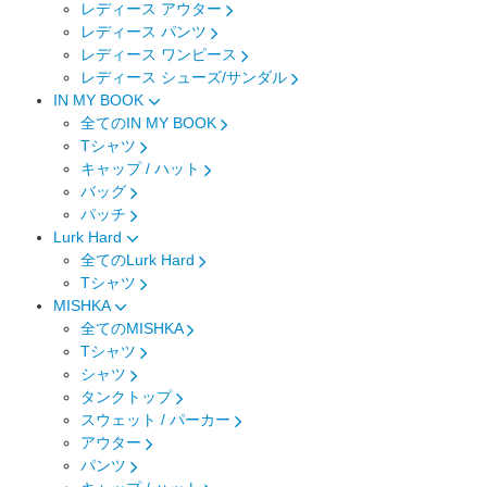
レディース アウター
レディース パンツ
レディース ワンピース
レディース シューズ/サンダル
IN MY BOOK
全てのIN MY BOOK
Tシャツ
キャップ / ハット
バッグ
パッチ
Lurk Hard
全てのLurk Hard
Tシャツ
MISHKA
全てのMISHKA
Tシャツ
シャツ
タンクトップ
スウェット / パーカー
アウター
パンツ