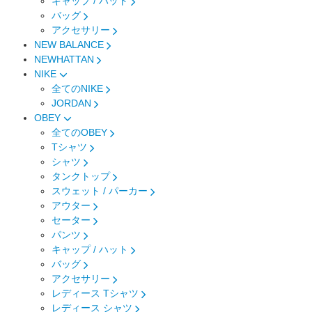
キャップ / ハット
バッグ
アクセサリー
NEW BALANCE
NEWHATTAN
NIKE
全てのNIKE
JORDAN
OBEY
全てのOBEY
Tシャツ
シャツ
タンクトップ
スウェット / パーカー
アウター
セーター
パンツ
キャップ / ハット
バッグ
アクセサリー
レディース Tシャツ
レディース シャツ