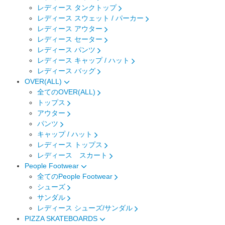
レディース タンクトップ
レディース スウェット / パーカー
レディース アウター
レディース セーター
レディース パンツ
レディース キャップ / ハット
レディース バッグ
OVER(ALL)
全てのOVER(ALL)
トップス
アウター
パンツ
キャップ / ハット
レディース トップス
レディース スカート
People Footwear
全てのPeople Footwear
シューズ
サンダル
レディース シューズ/サンダル
PIZZA SKATEBOARDS