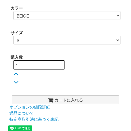
カラー
サイズ
購入数
カートに入れる
オプションの値段詳細
返品について
特定商取引法に基づく表記