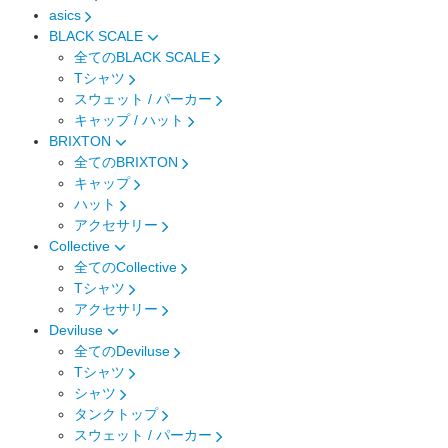
asics
BLACK SCALE
全てのBLACK SCALE
Tシャツ
スウェット / パーカー
キャップ / ハット
BRIXTON
全てのBRIXTON
キャップ
ハット
アクセサリー
Collective
全てのCollective
Tシャツ
アクセサリー
Deviluse
全てのDeviluse
Tシャツ
シャツ
タンクトップ
スウェット / パーカー