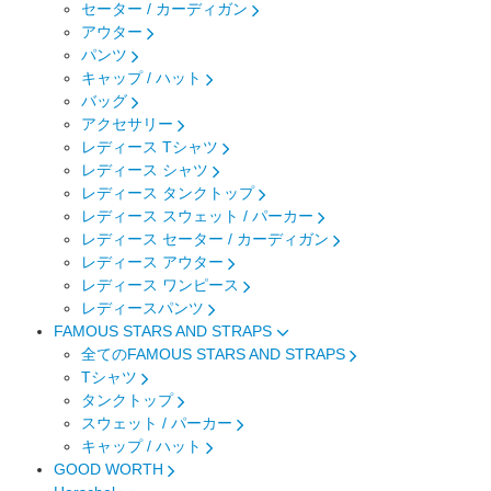
セーター / カーディガン
アウター
パンツ
キャップ / ハット
バッグ
アクセサリー
レディース Tシャツ
レディース シャツ
レディース タンクトップ
レディース スウェット / パーカー
レディース セーター / カーディガン
レディース アウター
レディース ワンピース
レディースパンツ
FAMOUS STARS AND STRAPS
全てのFAMOUS STARS AND STRAPS
Tシャツ
タンクトップ
スウェット / パーカー
キャップ / ハット
GOOD WORTH