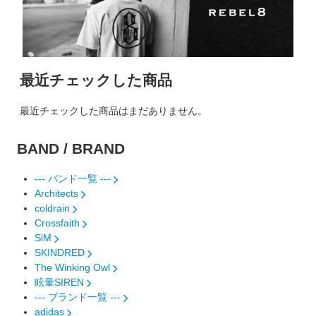
最近チェックした商品
最近チェックした商品はまだありません。
BAND / BRAND
--- バンド一覧 ---
Architects
coldrain
Crossfaith
SiM
SKINDRED
The Winking Owl
眩暈SIREN
--- ブランド一覧 ---
adidas