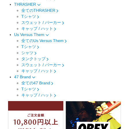
THRASHER
全てのTHRASHER
Tシャツ
スウェット / パーカー
キャップ / ハット
Us Versus Them
全てのUs Versus Them
Tシャツ
シャツ
タンクトップ
スウェット / パーカー
キャップ / ハット
47 Brand
全ての47 Brand
Tシャツ
キャップ / ハット