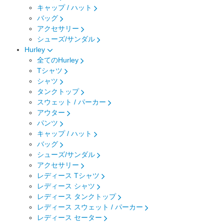
キャップ / ハット
バッグ
アクセサリー
シューズ/サンダル
Hurley
全てのHurley
Tシャツ
シャツ
タンクトップ
スウェット / パーカー
アウター
パンツ
キャップ / ハット
バッグ
シューズ/サンダル
アクセサリー
レディース Tシャツ
レディース シャツ
レディース タンクトップ
レディース スウェット / パーカー
レディース セーター