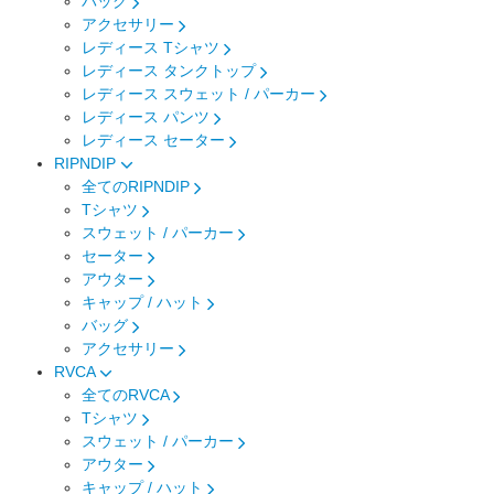
バッグ
アクセサリー
レディース Tシャツ
レディース タンクトップ
レディース スウェット / パーカー
レディース パンツ
レディース セーター
RIPNDIP
全てのRIPNDIP
Tシャツ
スウェット / パーカー
セーター
アウター
キャップ / ハット
バッグ
アクセサリー
RVCA
全てのRVCA
Tシャツ
スウェット / パーカー
アウター
キャップ / ハット