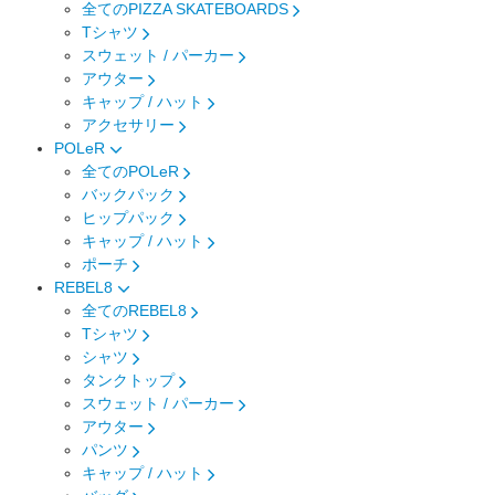
全てのPIZZA SKATEBOARDS
Tシャツ
スウェット / パーカー
アウター
キャップ / ハット
アクセサリー
POLeR
全てのPOLeR
バックパック
ヒップパック
キャップ / ハット
ポーチ
REBEL8
全てのREBEL8
Tシャツ
シャツ
タンクトップ
スウェット / パーカー
アウター
パンツ
キャップ / ハット