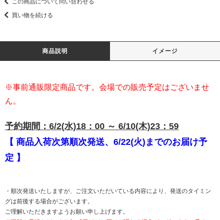
この商品について問い合わせる
買い物を続ける
商品説明
イメージ
※事前通販限定商品です。会場での販売予定はございませ
ん。
予約期間：6/2(水)18：00 ～ 6/10(木)23：59
【 商品入荷次第順次発送、6/22(火)までのお届け予
定 】
・順次発送いたしますが、ご注文いただいている内容により、発送のタイミン
グは前後する場合がございます。
ご理解いただきますようお願い申し上げます。