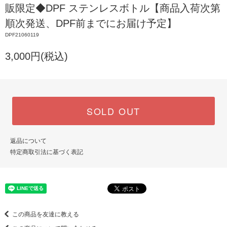
販限定◆DPF ステンレスボトル【商品入荷次第
順次発送、DPF前までにお届け予定】
DPF21060119
3,000円(税込)
SOLD OUT
返品について
特定商取引法に基づく表記
この商品を友達に教える