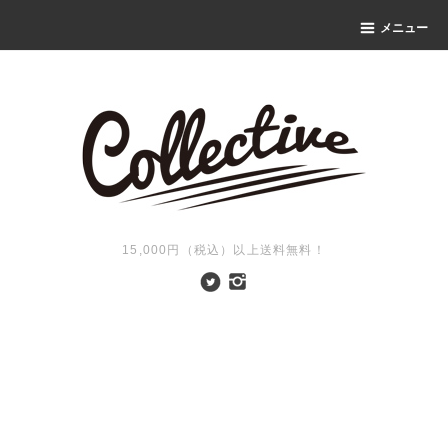
メニュー
15,000円（税込）以上送料無料！