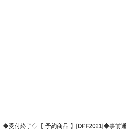
◆受付終了◇【 予約商品 】[DPF2021]◆事前通