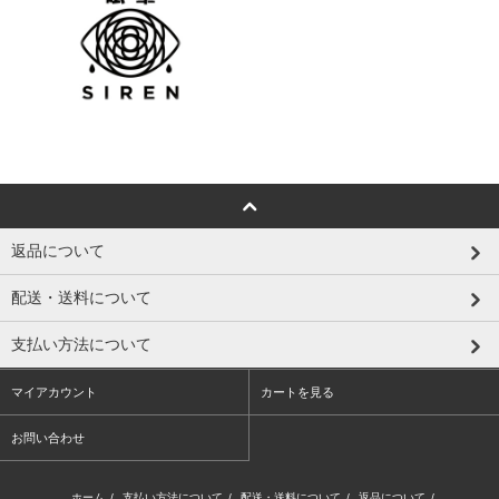
返品について
配送・送料について
支払い方法について
マイアカウント
カートを見る
お問い合わせ
ホーム
/
支払い方法について
/
配送・送料について
/
返品について
/