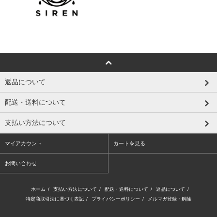
返品について
配送・送料について
支払い方法について
マイアカウント
カートを見る
お問い合わせ
ホーム
/
支払い方法について
/
配送・送料について
/
返品について
/
特定商取引法に基づく表記
/
プライバシーポリシー
/
メルマガ登録・解除