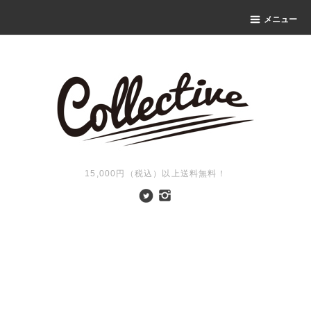
メニュー
15,000円（税込）以上送料無料！