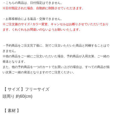
・こちらの商品は、日付指定はできません。
※日付指定された場合、自動的に削除させていただきます。
・お客様都合による返品・交換できません。
※ご注文後のサイズ / カラー変更、キャンセルはお断りさせていただいており
ます。くれぐれもお間違いのないようお願いいたします。
・予約商品をご注文完了後に、別でご注文いただいた商品と同梱することはで
きません。
※他の商品をご一緒にご注文いただいた場合、予約商品が入荷次第、ご一緒の
発送となります。
また、他の予約商品を一つのカートでお買い上げの場合は、すべての商品が揃
い次第ご一緒の発送となりますのでご注意ください。
【 サイズ 】フリーサイズ
頭周り 約60(cm)
【 素材 】