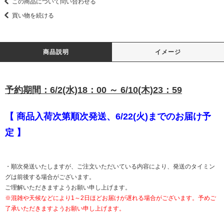
この商品について問い合わせる
買い物を続ける
商品説明
イメージ
予約期間：6/2(水)18：00 ～ 6/10(木)23：59
【 商品入荷次第順次発送、6/22(火)までのお届け予
定 】
・順次発送いたしますが、ご注文いただいている内容により、発送のタイミン
グは前後する場合がございます。
ご理解いただきますようお願い申し上げます。
※混雑や天候などにより1～2日ほどお届けが遅れる場合がございます。予めご
了承いただきますようお願い申し上げます。