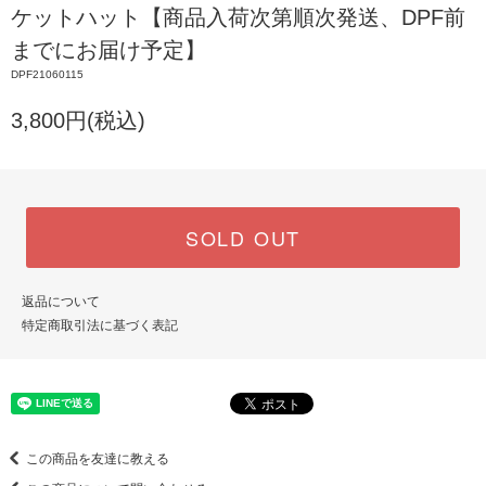
ケットハット【商品入荷次第順次発送、DPF前
までにお届け予定】
DPF21060115
3,800円(税込)
SOLD OUT
返品について
特定商取引法に基づく表記
この商品を友達に教える