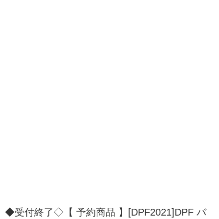
◆受付終了◇【 予約商品 】[DPF2021]DPF バ