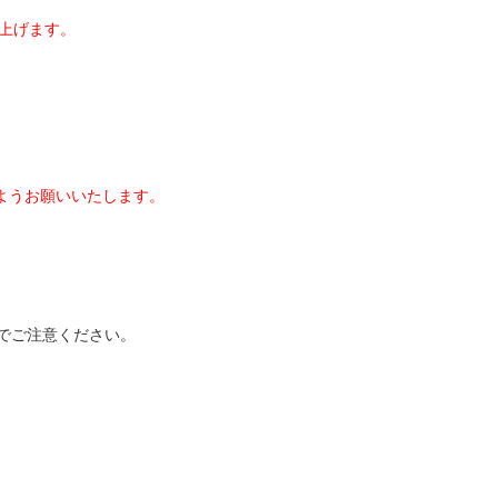
上げます。
ようお願いいたします。
でご注意ください。