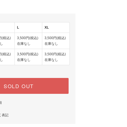
L
XL
0円(税込)
3,500円(税込)
3,500円(税込)
し
在庫なし
在庫なし
0円(税込)
3,500円(税込)
3,500円(税込)
し
在庫なし
在庫なし
SOLD OUT
細
く表記