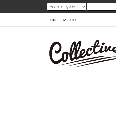
HOME
BAND