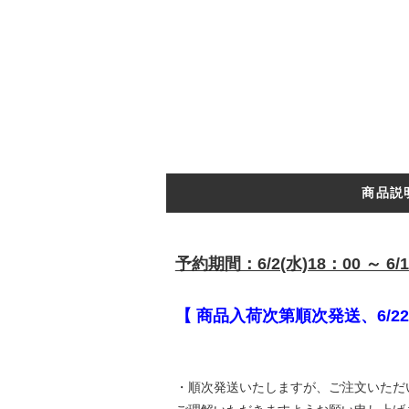
商品説
予約期間：6/2(水)18：00 ～ 6/1
【 商品入荷次第順次発送、6/2
・順次発送いたしますが、ご注文いただ