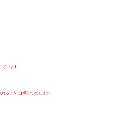
ございます。
取れるようにお願いいたします。