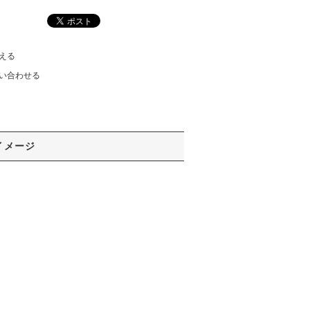
える
い合わせる
イメージ