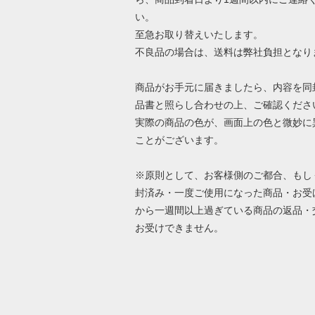
い。
至急お取り替えいたします。
不良品の場合は、送料は弊社負担となり
商品がお手元に届きましたら、内容を同
品書と照らし合わせの上、ご確認くださ
実際の商品の色が、画面上の色と微妙に
ことがございます。
※原則として、お客様側のご都合、もし
封済み・一度ご使用になった商品・お受
から一週間以上過ぎている商品の返品・
お受けできません。