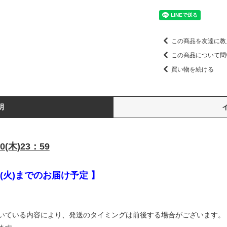
この商品を友達に教
この商品について問
買い物を続ける
明
0(木)23：59
2(火)までのお届け予定 】
いている内容により、発送のタイミングは前後する場合がございます。