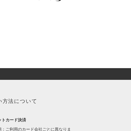
い方法について
ットカード決済
期：ご利用のカード会社ごとに異なりま