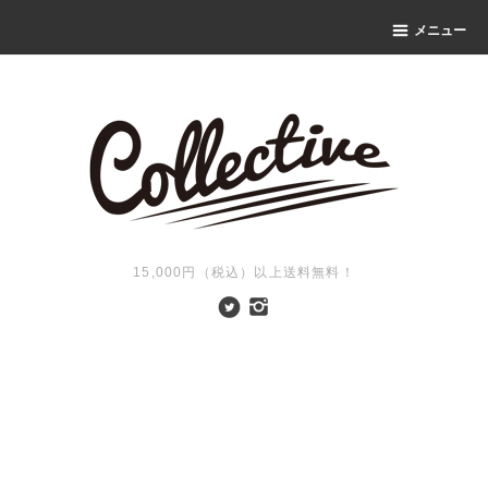
メニュー
15,000円（税込）以上送料無料！