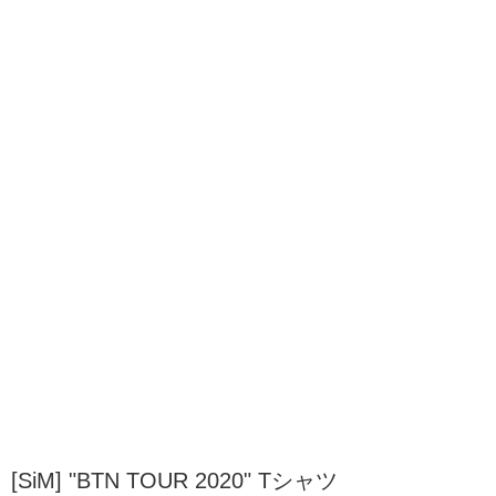
[SiM] "BTN TOUR 2020" Tシャツ