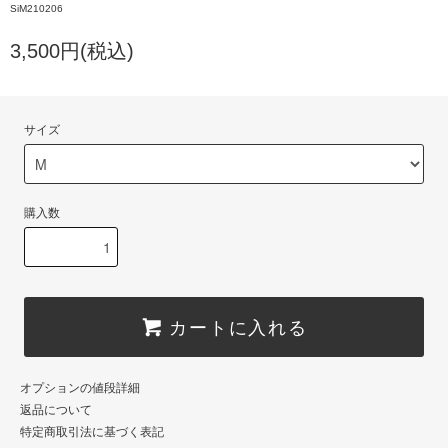
SiM210206
3,500円(税込)
サイズ
購入数
カートに入れる
オプションの値段詳細
返品について
特定商取引法に基づく表記