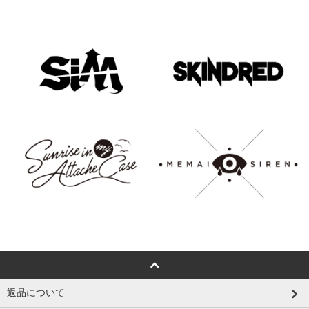
返品について