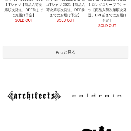
1 Tシャツ【商品入荷次
ゴTシャツ 2021【商品入
1 ロングスリーブ Tシャ
第順次発送、DPF前まで
荷次第順次発送、DPF前
ツ【商品入荷次第順次発
にお届け予定】
までにお届け予定】
送、DPF前までにお届け
SOLD OUT
SOLD OUT
予定】
SOLD OUT
もっと見る