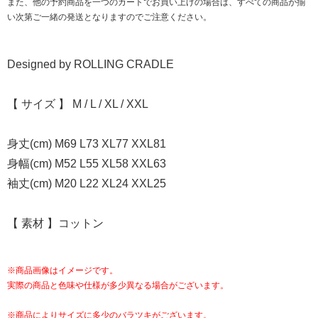
また、他の予約商品を一つのカートでお買い上げの場合は、すべての商品が揃
い次第ご一緒の発送となりますのでご注意ください。
Designed by ROLLING CRADLE
【 サイズ 】 M / L / XL / XXL
身丈(cm) M69 L73 XL77 XXL81
身幅(cm) M52 L55 XL58 XXL63
袖丈(cm) M20 L22 XL24 XXL25
【 素材 】コットン
※商品画像はイメージです。
実際の商品と色味や仕様が多少異なる場合がございます。
※商品によりサイズに多少のバラツキがございます。