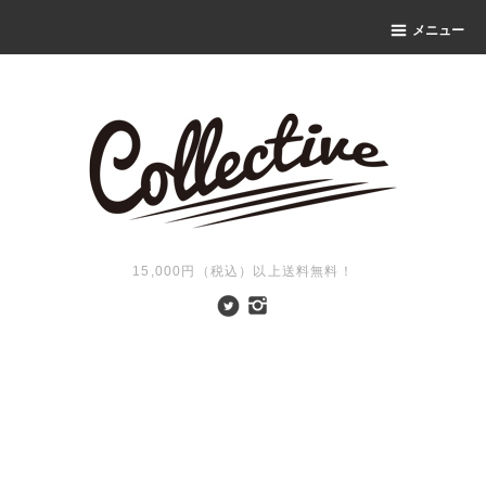
メニュー
15,000円（税込）以上送料無料！