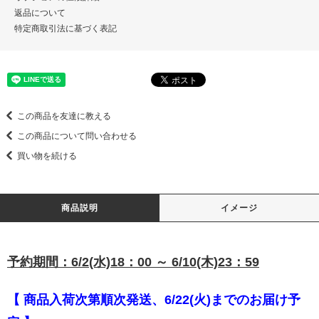
返品について
特定商取引法に基づく表記
この商品を友達に教える
この商品について問い合わせる
買い物を続ける
商品説明
イメージ
予約期間：6/2(水)18：00 ～ 6/10(木)23：59
【 商品入荷次第順次発送、6/22(火)までのお届け予