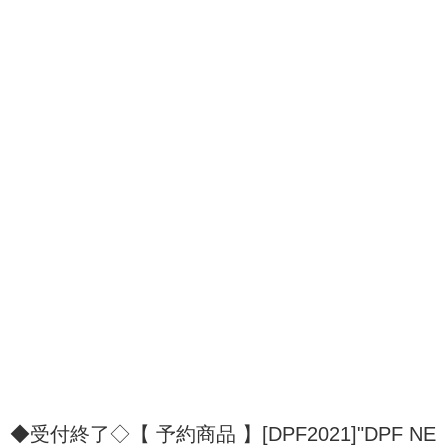
◆受付終了◇【 予約商品 】[DPF2021]"DPF NE