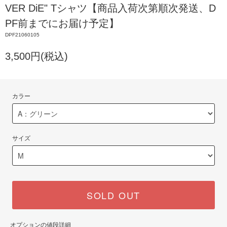
VER DiE" Tシャツ【商品入荷次第順次発送、D
PF前までにお届け予定】
DPF21060105
3,500円(税込)
カラー
サイズ
SOLD OUT
オプションの値段詳細