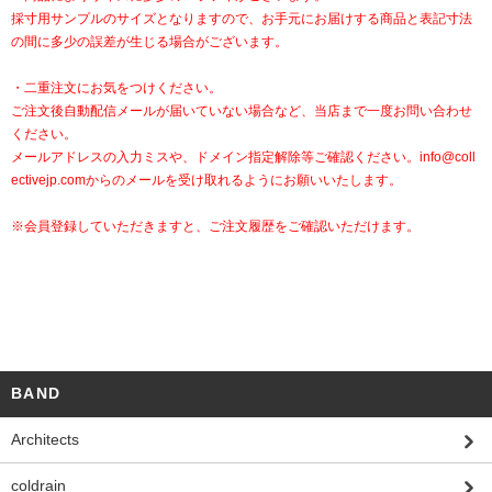
採寸用サンプルのサイズとなりますので、お手元にお届けする商品と表記寸法
の間に多少の誤差が生じる場合がございます。
・二重注文にお気をつけください。
ご注文後自動配信メールが届いていない場合など、当店まで一度お問い合わせ
ください。
メールアドレスの入力ミスや、ドメイン指定解除等ご確認ください。
info@coll
ectivejp.com
からのメールを受け取れるようにお願いいたします。
※会員登録していただきますと、ご注文履歴をご確認いただけます。
BAND
Architects
coldrain