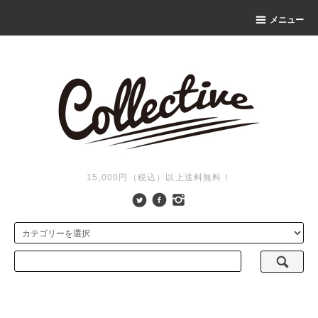
メニュー
15,000円（税込）以上送料無料！