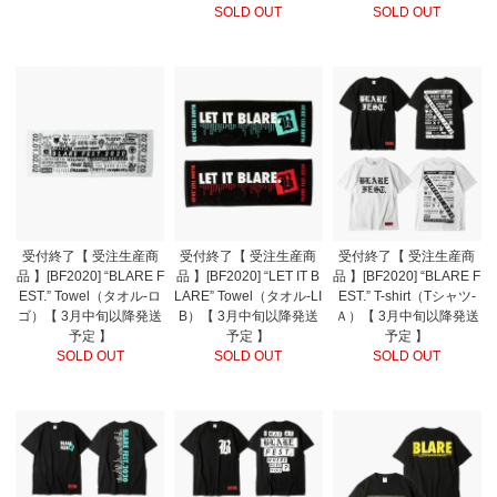
SOLD OUT
SOLD OUT
受付終了【 受注生産商
受付終了【 受注生産商
受付終了【 受注生産商
品 】[BF2020] “BLARE F
品 】[BF2020] “LET IT B
品 】[BF2020] “BLARE F
EST.” Towel（タオル-ロ
LARE” Towel（タオル-LI
EST.” T-shirt（Tシャツ-
ゴ）【 3月中旬以降発送
B）【 3月中旬以降発送
Ａ）【 3月中旬以降発送
予定 】
予定 】
予定 】
SOLD OUT
SOLD OUT
SOLD OUT