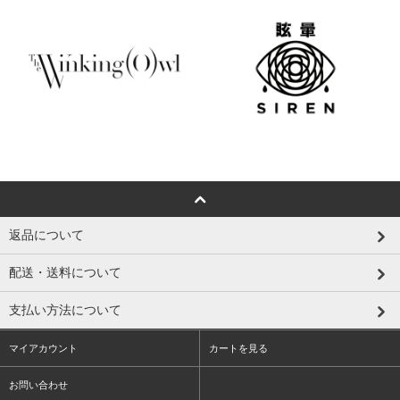
返品について
配送・送料について
支払い方法について
マイアカウント
カートを見る
お問い合わせ