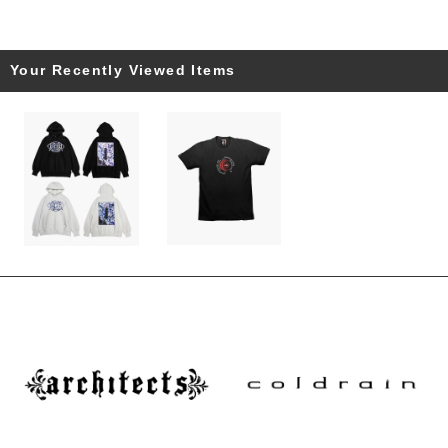
Your Recently Viewed Items