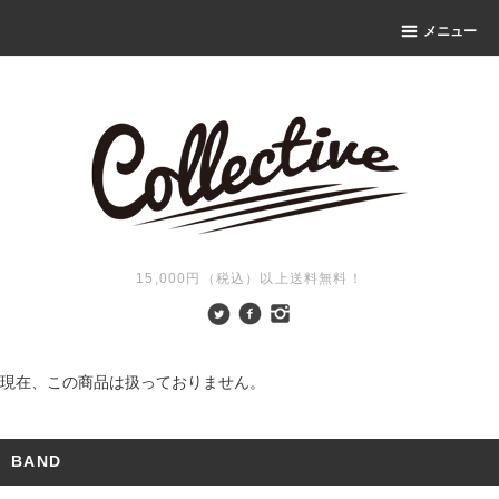
メニュー
15,000円（税込）以上送料無料！
現在、この商品は扱っておりません。
BAND