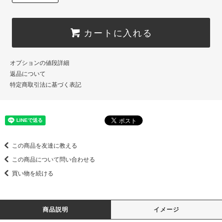
カートに入れる
オプションの値段詳細
返品について
特定商取引法に基づく表記
この商品を友達に教える
この商品について問い合わせる
買い物を続ける
商品説明
イメージ