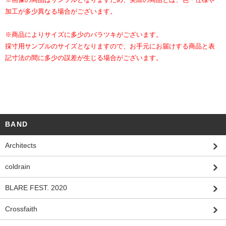
加工が多少異なる場合がございます。
※商品によりサイズに多少のバラツキがございます。
採寸用サンプルのサイズとなりますので、お手元にお届けする商品と表
記寸法の間に多少の誤差が生じる場合がございます。
BAND
Architects
coldrain
BLARE FEST. 2020
Crossfaith