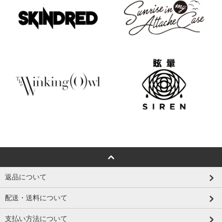
返品について
配送・送料について
支払い方法について