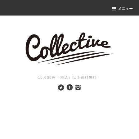
メニュー
15,000円（税込）以上送料無料！