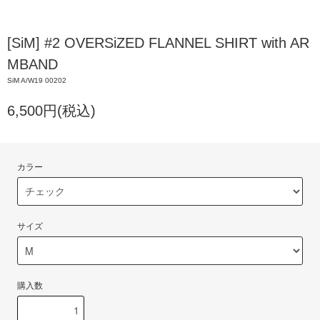
[SiM] #2 OVERSiZED FLANNEL SHIRT with AR
MBAND
SiM A/W19 00202
6,500円(税込)
カラー
サイズ
購入数