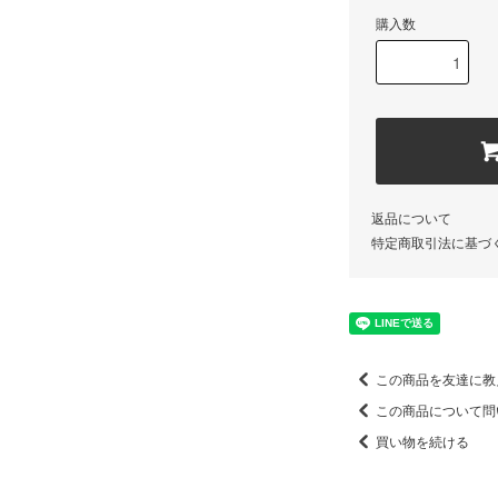
購入数
返品について
特定商取引法に基づ
この商品を友達に教
この商品について問
買い物を続ける