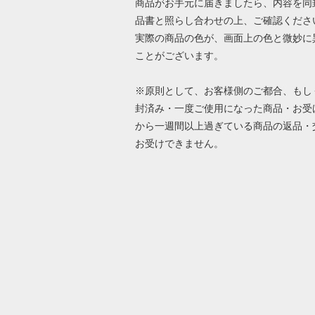
商品がお手元に届きましたら、内容を同
品書と照らし合わせの上、ご確認くださ
実際の商品の色が、画面上の色と微妙に
ことがございます。
※原則として、お客様側のご都合、もし
封済み・一度ご使用になった商品・お受
から一週間以上過ぎている商品の返品・
お受けできません。