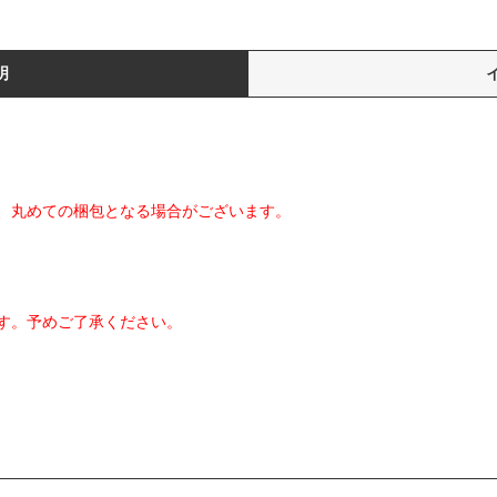
明
、丸めての梱包となる場合がございます。
す。予めご了承ください。