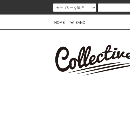
HOME
BAND