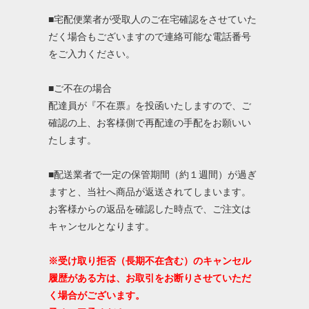
■宅配便業者が受取人のご在宅確認をさせていた
だく場合もございますので連絡可能な電話番号
をご入力ください。
■ご不在の場合
配達員が『不在票』を投函いたしますので、ご
確認の上、お客様側で再配達の手配をお願いい
たします。
■配送業者で一定の保管期間（約１週間）が過ぎ
ますと、当社へ商品が返送されてしまいます。
お客様からの返品を確認した時点で、ご注文は
キャンセルとなります。
※受け取り拒否（長期不在含む）のキャンセル
履歴がある方は、お取引をお断りさせていただ
く場合がございます。