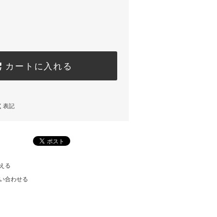
カートに入れる
く表記
える
い合わせる