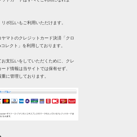
、リボ払いもご利用いただけます。
コヤマトのクレジットカード決済「クロ
ebコレクト」を利用しております。
てお支払いをしていただくために、クレ
カード情報は当サイトでは保有せず、
厳重に管理しております。