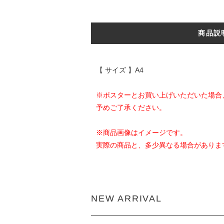
商品説
【 サイズ 】A4
※ポスターとお買い上げいただいた場合
予めご了承ください。
※商品画像はイメージです。
実際の商品と、多少異なる場合がありま
NEW ARRIVAL