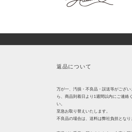
返品について
万が一、汚損・不良品・誤送等がござい
ら、商品到着日より1週間以内にご連絡
い。
至急お取り替えいたします。
不良品の場合は、送料は弊社負担となり