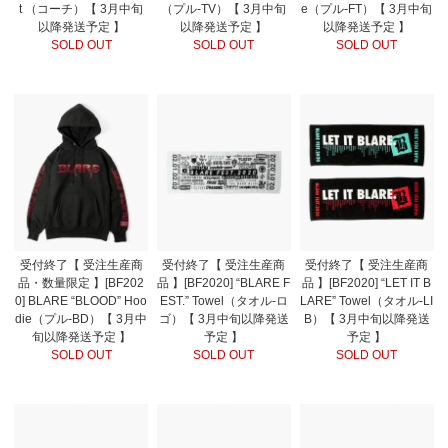
t （コーチ）【 3月中旬
（プル-TV）【 3月中旬
e（プル-FT）【 3月中旬
以降発送予定 】
以降発送予定 】
以降発送予定 】
SOLD OUT
SOLD OUT
SOLD OUT
受付終了【 受注生産商
受付終了【 受注生産商
受付終了【 受注生産商
品・数量限定 】[BF202
品 】[BF2020] “BLARE F
品 】[BF2020] “LET IT B
0] BLARE “BLOOD” Hoo
EST.” Towel（タオル-ロ
LARE” Towel（タオル-LI
die（プル-BD）【 3月中
ゴ）【 3月中旬以降発送
B）【 3月中旬以降発送
旬以降発送予定 】
予定 】
予定 】
SOLD OUT
SOLD OUT
SOLD OUT