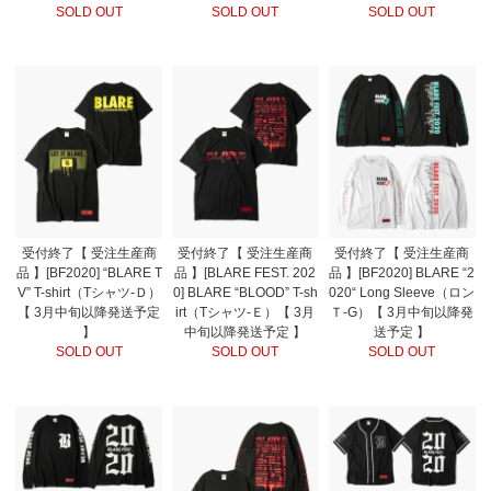
SOLD OUT
SOLD OUT
SOLD OUT
受付終了【 受注生産商
受付終了【 受注生産商
受付終了【 受注生産商
品 】[BF2020] “BLARE T
品 】[BLARE FEST. 202
品 】[BF2020] BLARE “2
V” T-shirt（Tシャツ-Ｄ）
0] BLARE “BLOOD” T-sh
020“ Long Sleeve（ロン
【 3月中旬以降発送予定
irt（Tシャツ-Ｅ）【 3月
Ｔ-G）【 3月中旬以降発
】
中旬以降発送予定 】
送予定 】
SOLD OUT
SOLD OUT
SOLD OUT