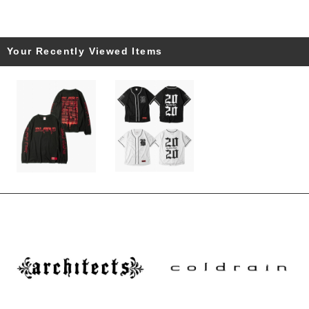
Your Recently Viewed Items