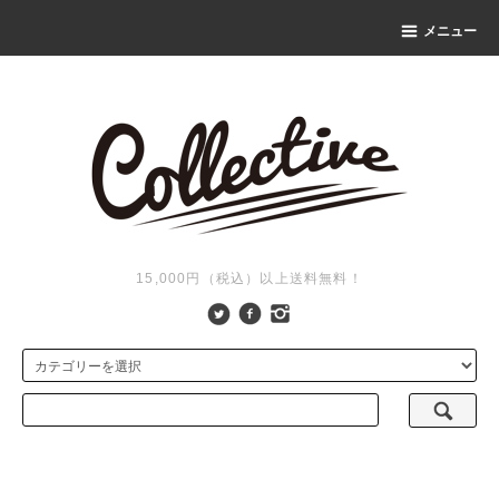
メニュー
15,000円（税込）以上送料無料！