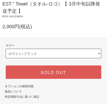
EST.” Towel（タオル-ロゴ）【 3月中旬以降発
送予定 】
BF20 191223tl014
2,000円(税込)
カラー
SOLD OUT
オプションの値段詳細
返品について
特定商取引法に基づく表記