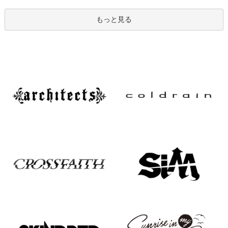
もっと見る