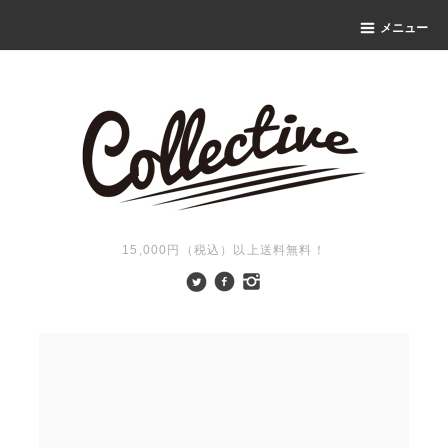
メニュー
15,000円（税込）以上送料無料！