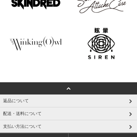
返品について
配送・送料について
支払い方法について