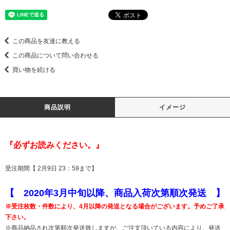
この商品を友達に教える
この商品について問い合わせる
買い物を続ける
商品説明
イメージ
『必ずお読みください。』
受注期間【 2月9日 23：59まで】
【 2020年3月中旬以降、商品入荷次第順次発送 】
※受注枚数・件数により、4月以降の発送となる場合がございます。予めご了承
下さい。
※商品納品され次第順次発送致しますが、ご注文頂いている内容により、発送