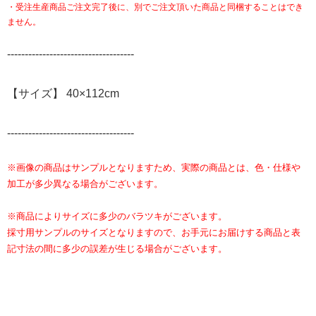
・受注生産商品ご注文完了後に、別でご注文頂いた商品と同梱することはでき
ません。
------------------------------------
【サイズ】 40×112cm
------------------------------------
※画像の商品はサンプルとなりますため、実際の商品とは、色・仕様や
加工が多少異なる場合がございます。
※商品によりサイズに多少のバラツキがございます。
採寸用サンプルのサイズとなりますので、お手元にお届けする商品と表
記寸法の間に多少の誤差が生じる場合がございます。