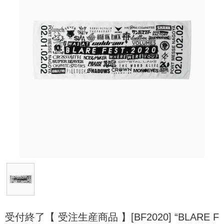
受付終了【 受注生産商品 】[BF2020] “BLARE F