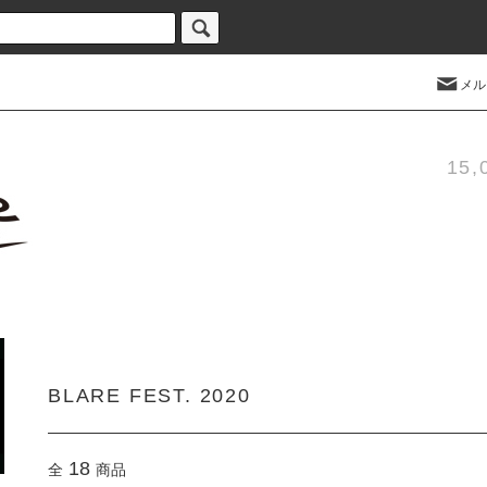
メル
15
BLARE FEST. 2020
18
全
商品