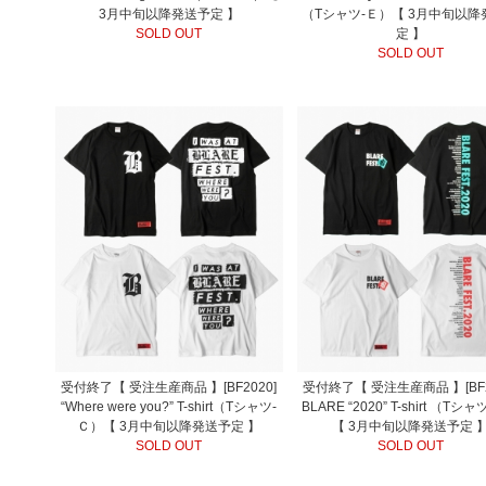
3月中旬以降発送予定 】
（Tシャツ-Ｅ）【 3月中旬以降
SOLD OUT
定 】
SOLD OUT
受付終了【 受注生産商品 】[BF2020]
受付終了【 受注生産商品 】[BF2
“Where were you?” T-shirt（Tシャツ-
BLARE “2020” T-shirt （Tシ
Ｃ）【 3月中旬以降発送予定 】
【 3月中旬以降発送予定 
SOLD OUT
SOLD OUT