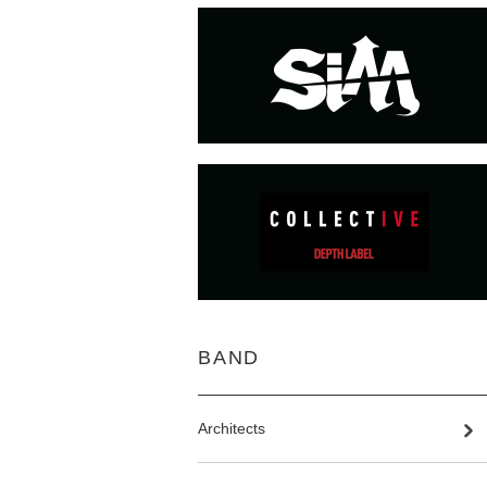
BAND
Architects