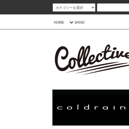
HOME
BAND